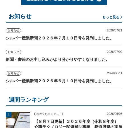
お知らせ
もっと見る
2026/07/21
お知らせ
シルバー産業新聞２０２６年７月１０日号を発刊しました。
2026/07/09
お知らせ
新聞・書籍のお申し込みがより分かりやすくなりました。
2026/06/11
お知らせ
シルバー産業新聞２０２６年６月１０日号を発刊しました。
週間ランキング
2026/06/03
お役立ちコンテンツ
【８月７日更新】２０２６年度（令和８年度）
介護テクノロジー関連補助事業 都道府県の実施