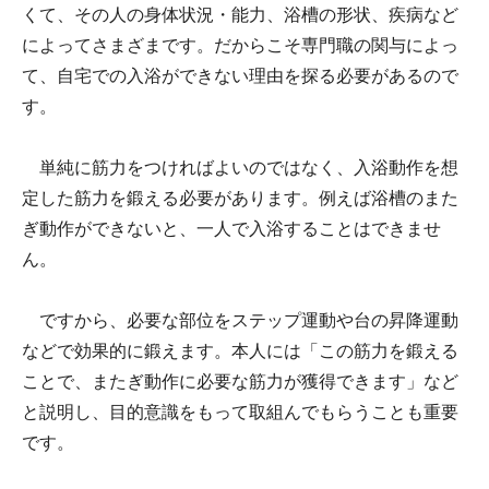
くて、その人の身体状況・能力、浴槽の形状、疾病など
によってさまざまです。だからこそ専門職の関与によっ
て、自宅での入浴ができない理由を探る必要があるので
す。
単純に筋力をつければよいのではなく、入浴動作を想
定した筋力を鍛える必要があります。例えば浴槽のまた
ぎ動作ができないと、一人で入浴することはできませ
ん。
ですから、必要な部位をステップ運動や台の昇降運動
などで効果的に鍛えます。本人には「この筋力を鍛える
ことで、またぎ動作に必要な筋力が獲得できます」など
と説明し、目的意識をもって取組んでもらうことも重要
です。