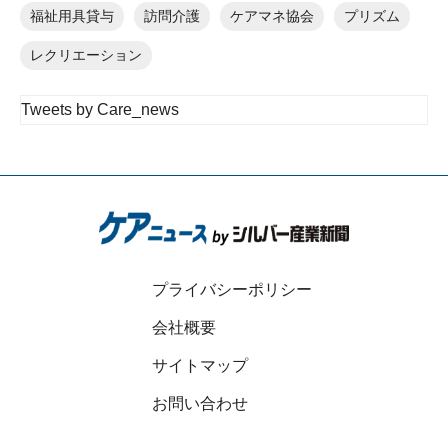
福祉用具貸与
訪問介護
ケアマネ協会
プリズム
レクリエーション
Tweets by Care_news
プライバシーポリシー
会社概要
サイトマップ
お問い合わせ