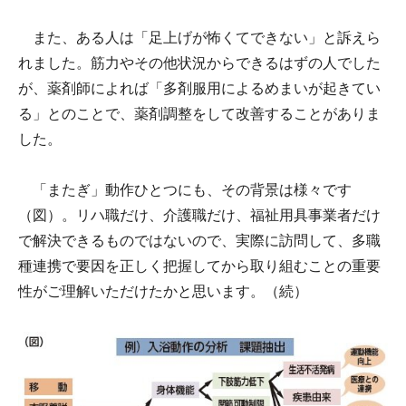
また、ある人は「足上げが怖くてできない」と訴えら
れました。筋力やその他状況からできるはずの人でした
が、薬剤師によれば「多剤服用によるめまいが起きてい
る」とのことで、薬剤調整をして改善することがありま
した。
「またぎ」動作ひとつにも、その背景は様々です
（図）。リハ職だけ、介護職だけ、福祉用具事業者だけ
で解決できるものではないので、実際に訪問して、多職
種連携で要因を正しく把握してから取り組むことの重要
性がご理解いただけたかと思います。（続）