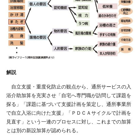
解説
自立支援・重度化防止の観点から、通所サービスの入
浴介助加算を充実させ「自宅へ専門職が訪問して課題を
探る」「課題に基づいて支援計画を策定し、通所事業所
で自立入浴に向けた支援」「ＰＤＣＡサイクルで計画を
見直す」という一連のプロセスに対し、これまでの加算
とは別の新設加算が認められる。