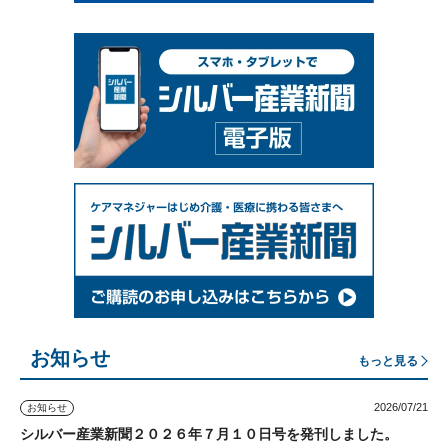
お知らせ
もっと見る
2026/07/21
お知らせ
シルバー産業新聞２０２６年７月１０日号を発刊しました。