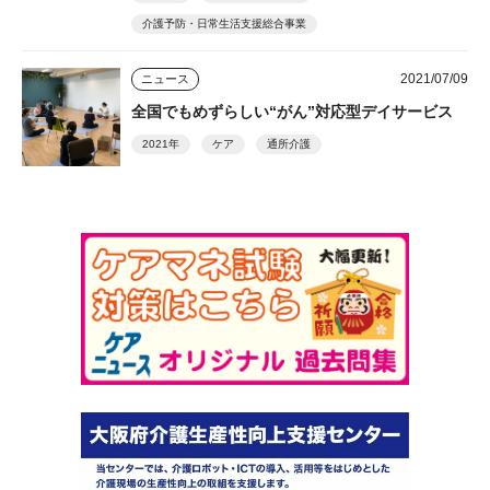
介護予防・日常生活支援総合事業
2021/07/09
ニュース
全国でもめずらしい“がん”対応型デイサービス
2021年
ケア
通所介護