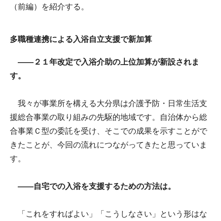
（前編）を紹介する。
多職種連携による入浴自立支援で新加算
――２１年改定で入浴介助の上位加算が新設されま
す。
我々が事業所を構える大分県は介護予防・日常生活支
援総合事業の取り組みの先駆的地域です。自治体から総
合事業Ｃ型の委託を受け、そこでの成果を示すことがで
きたことが、今回の流れにつながってきたと思っていま
す。
――自宅での入浴を支援するための方法は。
「これをすればよい」「こうしなさい」という形はな