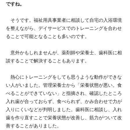
ですね。
そうです。福祉用具事業者に相談して自宅の入浴環境
を整えながら、デイサービスでのトレーニングを合わせ
ることで可能となることも多いのです。
意外かもしれませんが、薬剤師や栄養士、歯科医に相
談することで解決することもあります。
熱心にトレーニングをしても思うような動作ができな
い人がいました。管理栄養士から「栄養状態が悪い。食
べることができていない」と指摘され、確認したところ
入れ歯が合っておらず、食べられず、かみ合わせで力が
入りにくいなどが判明しました。歯科医に相談し、入れ
歯を作り直すことで栄養状態が改善し、筋力がついて改
善することがありました。