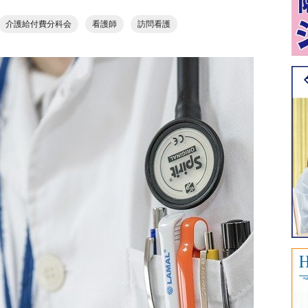
介護給付費分科会
看護師
訪問看護