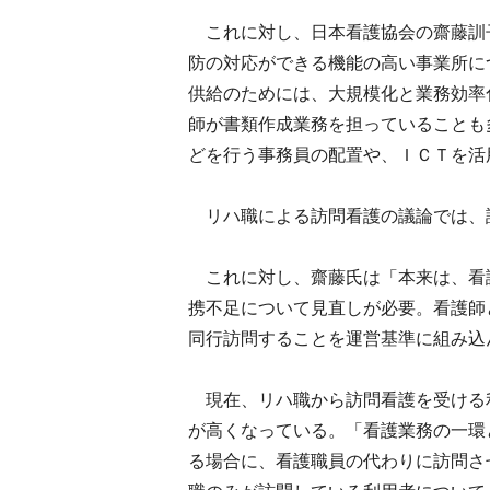
これに対し、日本看護協会の齋藤訓
防の対応ができる機能の高い事業所に
供給のためには、大規模化と業務効率
師が書類作成業務を担っていることも
どを行う事務員の配置や、ＩＣＴを活
リハ職による訪問看護の議論では、
これに対し、齋藤氏は「本来は、看
携不足について見直しが必要。看護師
同行訪問することを運営基準に組み込
現在、リハ職から訪問看護を受ける
が高くなっている。「看護業務の一環
る場合に、看護職員の代わりに訪問さ