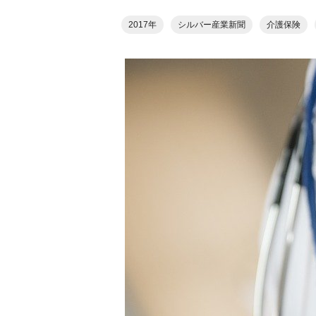
2017年
シルバー産業新聞
介護保険