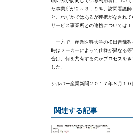
職のみが訪問している利用者について
た事業所が２～３．９％、訪問看護師
と、わずかではあるが連携がなされて
サービス事業所との連携についてはＩ
一方で、産業医科大学の松田晋哉教
時はメーカーによって仕様が異なる等
合は、何を共有するのかプロセスをき
した。
シルバー産業新聞２０１７年８月１０
関連する記事