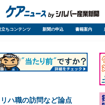
役立ちコンテンツ
新聞の申込
書籍案内
・リハ職の訪問など論点