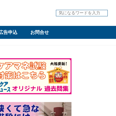
広告申込
お問合せ