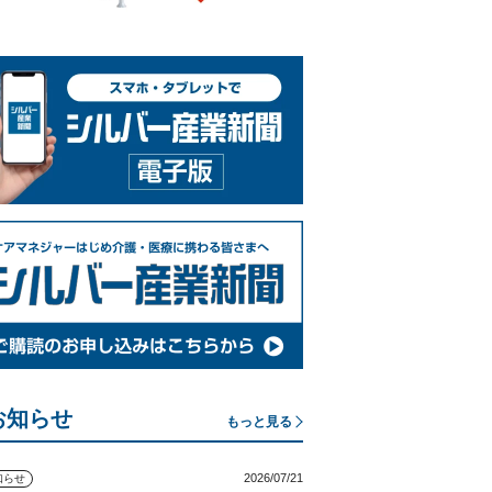
お知らせ
もっと見る
2026/07/21
知らせ