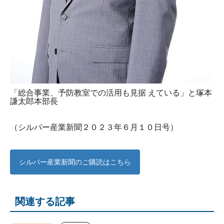
「総合事業、予防教室での活用も見据 えている」と塚本
謙太郎本部長
（シルバー産業新聞２０２３年６月１０日号）
シルバー産業新聞のご購読はこちら
関連する記事