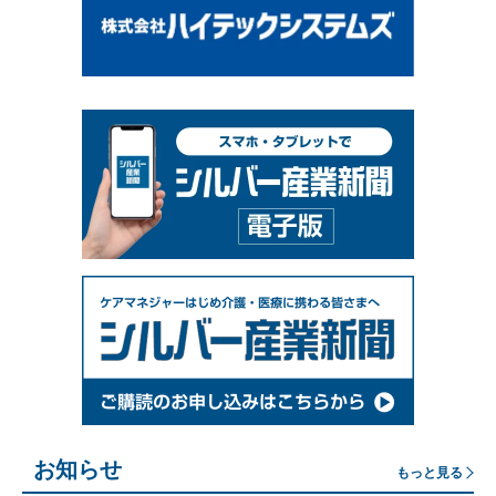
お知らせ
もっと見る