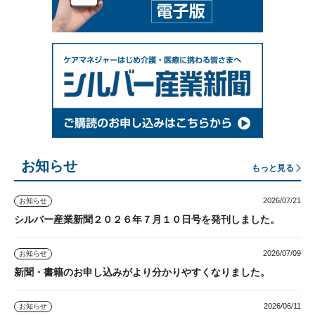
お知らせ
もっと見る
2026/07/21
お知らせ
シルバー産業新聞２０２６年７月１０日号を発刊しました。
2026/07/09
お知らせ
新聞・書籍のお申し込みがより分かりやすくなりました。
2026/06/11
お知らせ