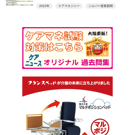
2022年
ケアマネジャー
シルバー産業新聞