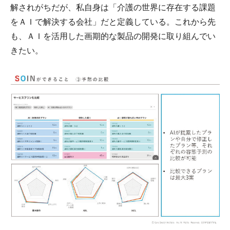
解されがちだが、私自身は「介護の世界に存在する課題
をＡＩで解決する会社」だと定義している。これから先
も、ＡＩを活用した画期的な製品の開発に取り組んでい
きたい。