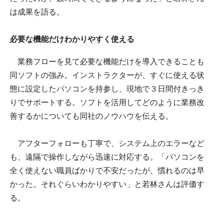
は成果を語る。
必要な機能だけわかりやすく使える
業務フローを見て必要な機能だけを導入できることも
同ソフトの強み。インストラクターが、すぐに使える状
態に設定したパソコンを持参し、現地で３日間付きっき
りでサポートする。ソフトを活用してどのように業務改
善するかについても同社のノウハウを伝える。
アフターフォローも丁寧で、システム上のエラーなど
も、遠隔で操作しながら迅速に対応する。「パソコンを
全く使えない職員ばかりで不安だったが、慣れるのは早
かった。それぐらいわかりやすい」と若林さんは評価す
る。