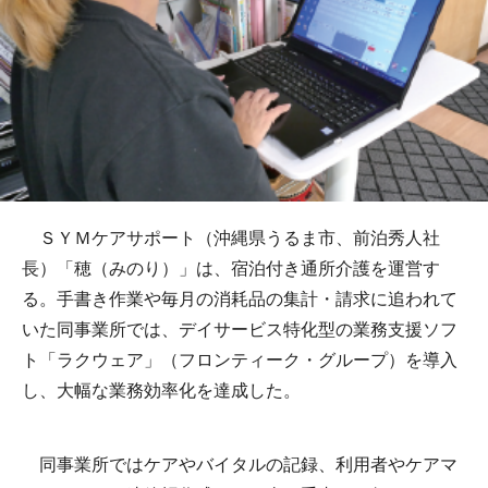
ＳＹＭケアサポート（沖縄県うるま市、前泊秀人社
長）「穂（みのり）」は、宿泊付き通所介護を運営す
る。手書き作業や毎月の消耗品の集計・請求に追われて
いた同事業所では、デイサービス特化型の業務支援ソフ
ト「ラクウェア」（フロンティーク・グループ）を導入
し、大幅な業務効率化を達成した。
同事業所ではケアやバイタルの記録、利用者やケアマ