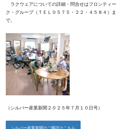
ラクウェアについての詳細・問合せはフロンティー
ク・グループ（ＴＥＬ０５７５・２２・４５８４）ま
で。
（シルバー産業新聞２０２５年７月１０日号）
シルバー産業新聞のご購読はこちら