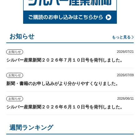
お知らせ
もっと見る
2026/07/21
お知らせ
シルバー産業新聞２０２６年７月１０日号を発刊しました。
2026/07/09
お知らせ
新聞・書籍のお申し込みがより分かりやすくなりました。
2026/06/11
お知らせ
シルバー産業新聞２０２６年６月１０日号を発刊しました。
週間ランキング