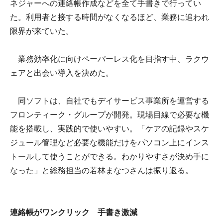
ネジャーへの連絡帳作成などを全て手書きで行ってい
た。利用者と接する時間がなくなるほど、業務に追われ
限界が来ていた。
業務効率化に向けペーパーレス化を目指す中、ラクウ
ェアと出会い導入を決めた。
同ソフトは、自社でもデイサービス事業所を運営する
フロンティーク・グループが開発。現場目線で必要な機
能を搭載し、実践的で使いやすい。「ケアの記録やスケ
ジュール管理など必要な機能だけをパソコン上にインス
トールして使うことができる。わかりやすさが決め手に
なった」と総務担当の若林まなつさんは振り返る。
連絡帳がワンクリック 手書き激減