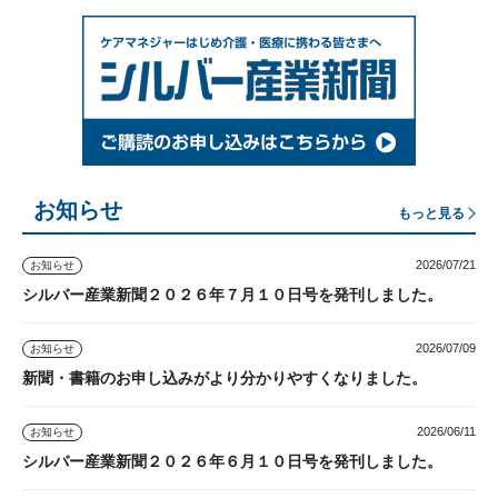
お知らせ
もっと見る
2026/07/21
お知らせ
シルバー産業新聞２０２６年７月１０日号を発刊しました。
2026/07/09
お知らせ
新聞・書籍のお申し込みがより分かりやすくなりました。
2026/06/11
お知らせ
シルバー産業新聞２０２６年６月１０日号を発刊しました。