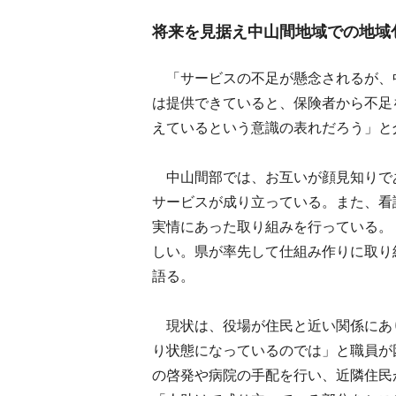
将来を見据え中山間地域での地域
「サービスの不足が懸念されるが、
は提供できていると、保険者から不足
えているという意識の表れだろう」と
中山間部では、お互いが顔見知りで
サービスが成り立っている。また、看
実情にあった取り組みを行っている。
しい。県が率先して仕組み作りに取り
語る。
現状は、役場が住民と近い関係にあ
り状態になっているのでは」と職員が
の啓発や病院の手配を行い、近隣住民