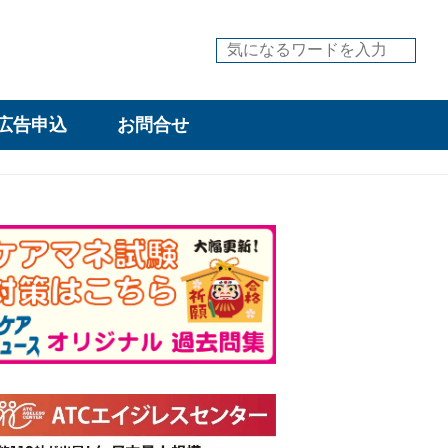
広告申込
お問合せ