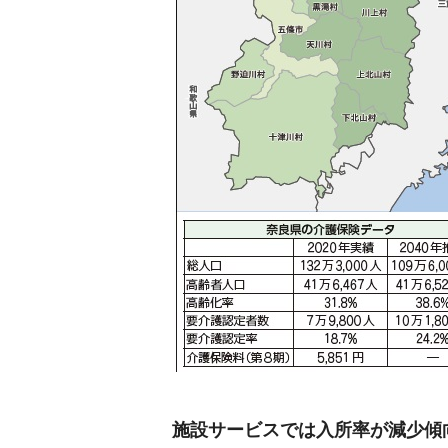
施設サービスでは入所率が減少傾