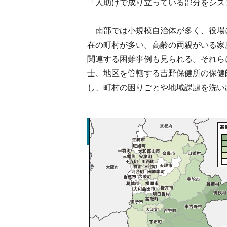
「人助けで成り立っている部分をシス
南部では小規模自治体が多く、役場
在の町村が多い。高齢の両親がいる家
関連する困難事例も見られる。それら
士、地区を管轄する吉野保健所の保健
し、町村の困りごとや地域課題を洗い