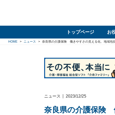
トップページ
お
HOME
ニュース
奈良県の介護保険 働きやすさの見える化、地域包
ニュース
2023/12/25
奈良県の介護保険 