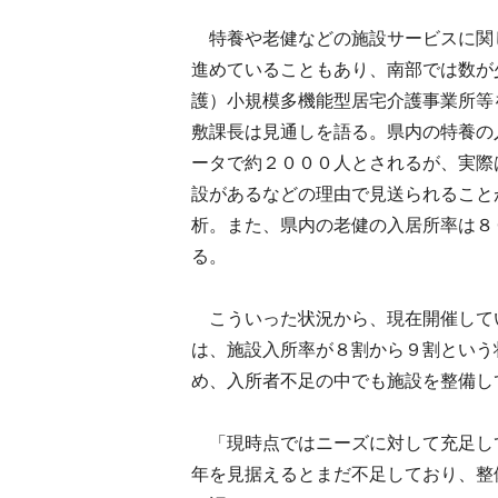
特養や老健などの施設サービスに関
進めていることもあり、南部では数が
護）小規模多機能型居宅介護事業所等
敷課長は見通しを語る。県内の特養の
ータで約２０００人とされるが、実際
設があるなどの理由で見送られること
析。また、県内の老健の入居所率は８
る。
こういった状況から、現在開催して
は、施設入所率が８割から９割という
め、入所者不足の中でも施設を整備し
「現時点ではニーズに対して充足し
年を見据えるとまだ不足しており、整