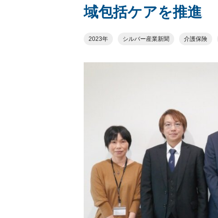
域包括ケアを推進
2023年
シルバー産業新聞
介護保険