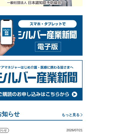
お知らせ
もっと見る
2026/07/21
知らせ