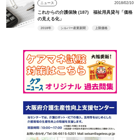
2018/02/10
ニュース
これからの介護保険 (187) 福祉用具貸与「価格
の見える化」
2018年
シルバー産業新聞
上限価格