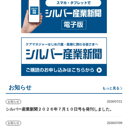
お知らせ
もっと見る
2026/07/21
お知らせ
シルバー産業新聞２０２６年７月１０日号を発刊しました。
2026/07/09
お知らせ