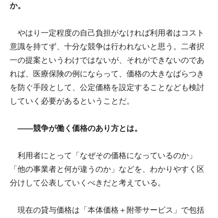
か。
やはり一定程度の自己負担がなければ利用者はコスト
意識を持てず、十分な競争は行われないと思う。二者択
一の提案というわけではないが、それができないのであ
れば、医療保険の例にならって、価格の大きなばらつき
を防ぐ手段として、公定価格を設定することなども検討
していく必要があるということだ。
――競争が働く価格のあり方とは。
利用者にとって「なぜその価格になっているのか」
「他の事業者と何が違うのか」などを、わかりやすく区
分けして公表していくべきだと考えている。
現在の貸与価格は「本体価格＋附帯サービス」で包括