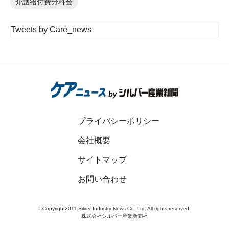
介護給付費分科会
Tweets by Care_news
プライバシーポリシー
会社概要
サイトマップ
お問い合わせ
©Copyright2011 Silver Industry News Co.,Ltd. All rights reserved.
株式会社シルバー産業新聞社