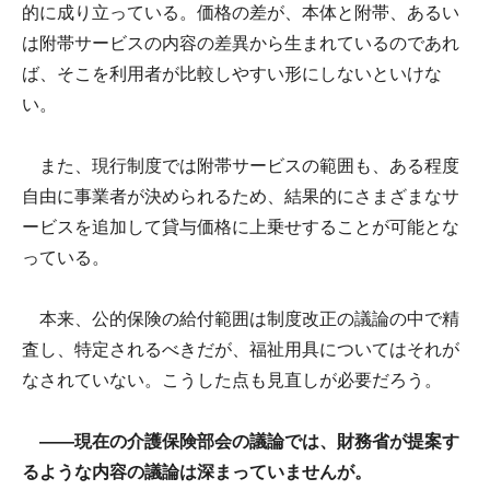
的に成り立っている。価格の差が、本体と附帯、あるい
は附帯サービスの内容の差異から生まれているのであれ
ば、そこを利用者が比較しやすい形にしないといけな
い。
また、現行制度では附帯サービスの範囲も、ある程度
自由に事業者が決められるため、結果的にさまざまなサ
ービスを追加して貸与価格に上乗せすることが可能とな
っている。
本来、公的保険の給付範囲は制度改正の議論の中で精
査し、特定されるべきだが、福祉用具についてはそれが
なされていない。こうした点も見直しが必要だろう。
――現在の介護保険部会の議論では、財務省が提案す
るような内容の議論は深まっていませんが。