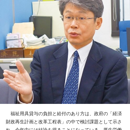
福祉用具貸与の負担と給付のあり方は、政府の「経済
財政再生計画と改革工程表」の中で検討課題として示さ
れ、今年中には結論を得ることになっている。厚生労働