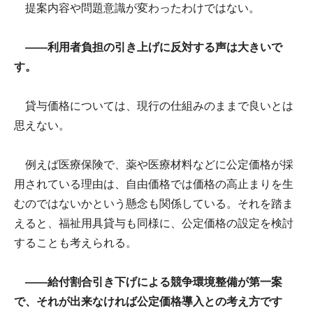
提案内容や問題意識が変わったわけではない。
――利用者負担の引き上げに反対する声は大きいで
す。
貸与価格については、現行の仕組みのままで良いとは
思えない。
例えば医療保険で、薬や医療材料などに公定価格が採
用されている理由は、自由価格では価格の高止まりを生
むのではないかという懸念も関係している。それを踏ま
えると、福祉用具貸与も同様に、公定価格の設定を検討
することも考えられる。
――給付割合引き下げによる競争環境整備が第一案
で、それが出来なければ公定価格導入との考え方です