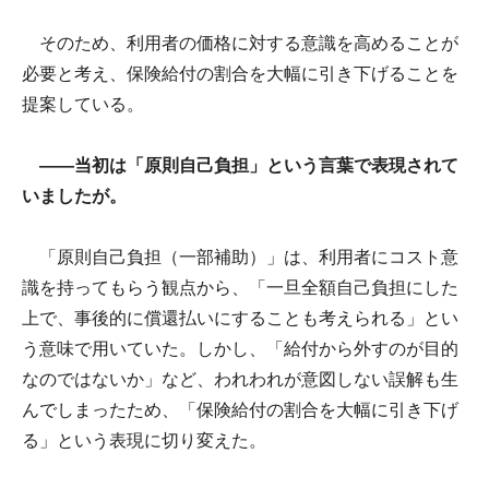
そのため、利用者の価格に対する意識を高めることが
必要と考え、保険給付の割合を大幅に引き下げることを
提案している。
――当初は「原則自己負担」という言葉で表現されて
いましたが。
「原則自己負担（一部補助）」は、利用者にコスト意
識を持ってもらう観点から、「一旦全額自己負担にした
上で、事後的に償還払いにすることも考えられる」とい
う意味で用いていた。しかし、「給付から外すのが目的
なのではないか」など、われわれが意図しない誤解も生
んでしまったため、「保険給付の割合を大幅に引き下げ
る」という表現に切り変えた。