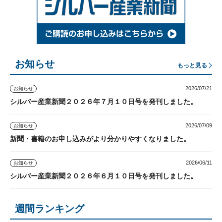
お知らせ
もっと見る
2026/07/21
お知らせ
シルバー産業新聞２０２６年７月１０日号を発刊しました。
2026/07/09
お知らせ
新聞・書籍のお申し込みがより分かりやすくなりました。
2026/06/11
お知らせ
シルバー産業新聞２０２６年６月１０日号を発刊しました。
週間ランキング