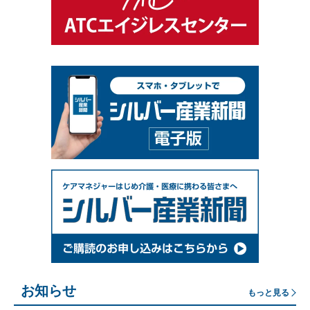
お知らせ
もっと見る