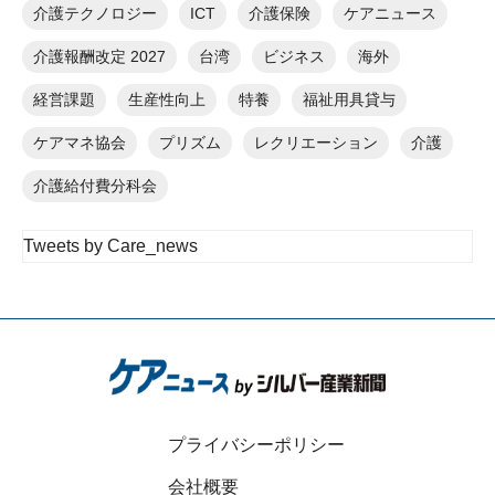
介護テクノロジー
ICT
介護保険
ケアニュース
介護報酬改定 2027
台湾
ビジネス
海外
経営課題
生産性向上
特養
福祉用具貸与
ケアマネ協会
プリズム
レクリエーション
介護
介護給付費分科会
Tweets by Care_news
プライバシーポリシー
会社概要