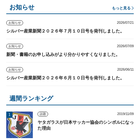
お知らせ
もっと見る
2026/07/21
お知らせ
シルバー産業新聞２０２６年７月１０日号を発刊しました。
2026/07/09
お知らせ
新聞・書籍のお申し込みがより分かりやすくなりました。
2026/06/11
お知らせ
シルバー産業新聞２０２６年６月１０日号を発刊しました。
週間ランキング
2019/11/09
話題
ヤタガラスが日本サッカー協会のシンボルになっ
た理由