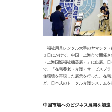
福祉用具レンタル大手のヤマシタ（
３日にかけて、中国・上海市で開催さ
（上海国際福祉機器展）」に出展。日
で、「在宅養老（介護）サービスプラ
住環境を再現した展示を行った。在宅
ど、日本式のトータル介護システムを
中国市場へのビジネス展開を加速