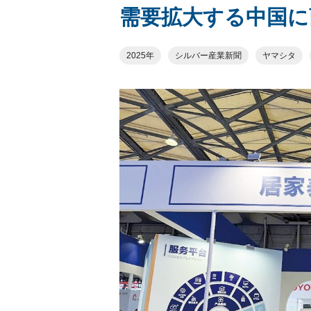
需要拡大する中国に
2025年
シルバー産業新聞
ヤマシタ