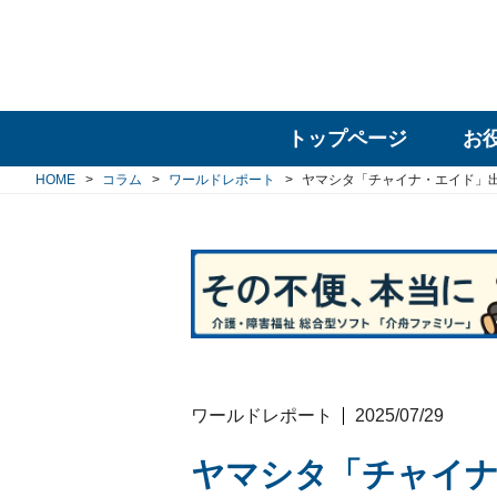
トップページ
お
HOME
コラム
ワールドレポート
ヤマシタ「チャイナ・エイド」
ワールドレポート
2025/07/29
ヤマシタ「チャイナ