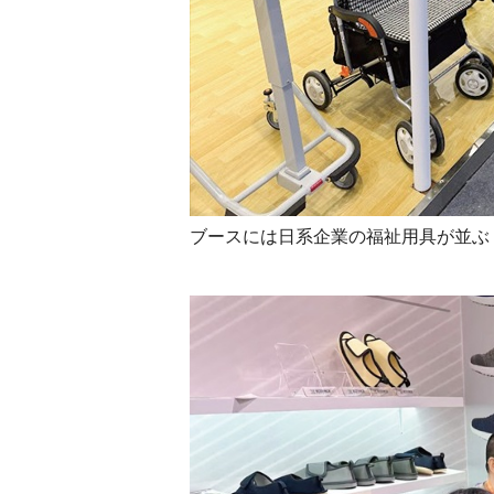
ブースには日系企業の福祉用具が並ぶ