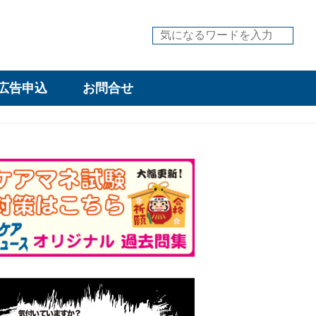
広告申込
お問合せ