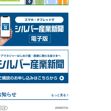
お知らせ
もっと見る
2026/07/21
知らせ