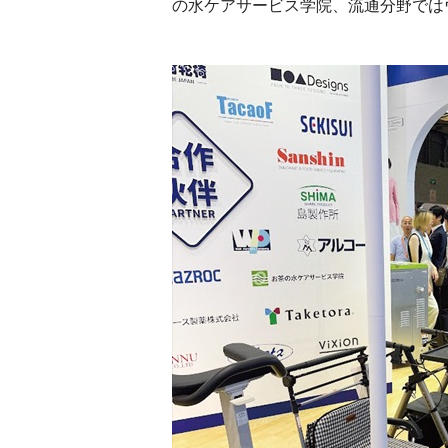
の水ケアサービス学院、流通分野では