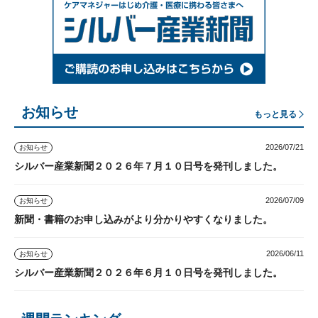
お知らせ
もっと見る
2026/07/21
お知らせ
シルバー産業新聞２０２６年７月１０日号を発刊しました。
2026/07/09
お知らせ
新聞・書籍のお申し込みがより分かりやすくなりました。
2026/06/11
お知らせ
シルバー産業新聞２０２６年６月１０日号を発刊しました。