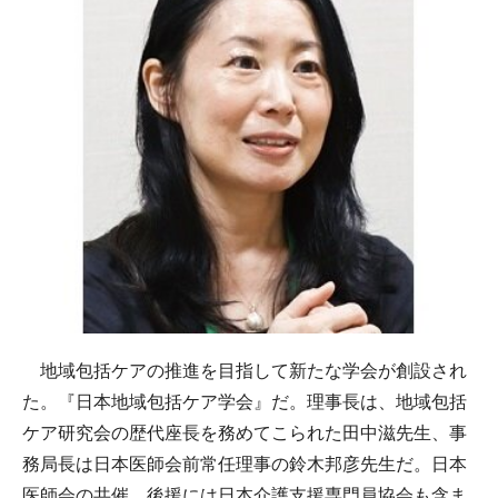
地域包括ケアの推進を目指して新たな学会が創設され
た。『日本地域包括ケア学会』だ。理事長は、地域包括
ケア研究会の歴代座長を務めてこられた田中滋先生、事
務局長は日本医師会前常任理事の鈴木邦彦先生だ。日本
医師会の共催、後援には日本介護支援専門員協会も含ま