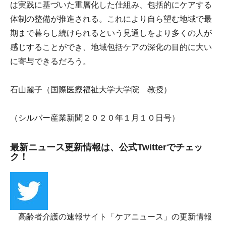
は実践に基づいた重層化した仕組み、包括的にケアする
体制の整備が推進される。これにより自ら望む地域で最
期まで暮らし続けられるという見通しをより多くの人が
感じすることができ、地域包括ケアの深化の目的に大い
に寄与できるだろう。
石山麗子（国際医療福祉大学大学院 教授）
（シルバー産業新聞２０２０年１月１０日号）
最新ニュース更新情報は、公式Twitterでチェッ
ク！
高齢者介護の速報サイト「ケアニュース」の更新情報