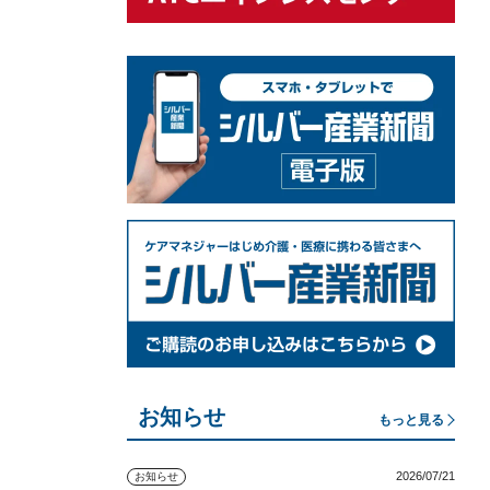
お知らせ
もっと見る
2026/07/21
お知らせ