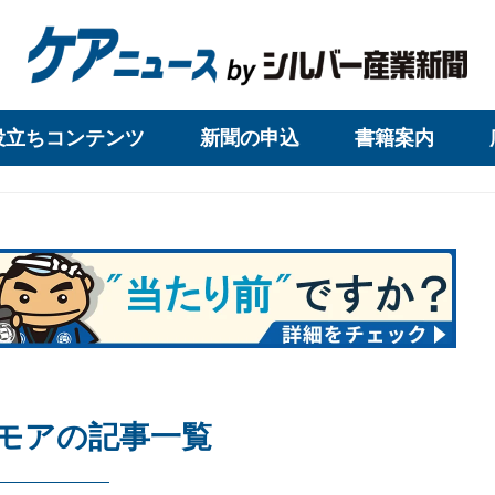
役立ちコンテンツ
新聞の申込
書籍案内
モアの記事一覧