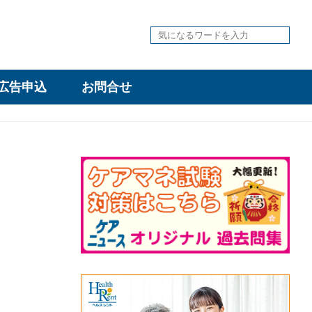
広告申込
お問合せ