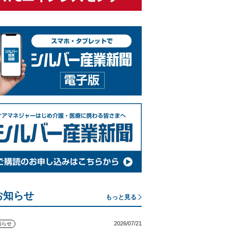
お知らせ
もっと見る
2026/07/21
知らせ