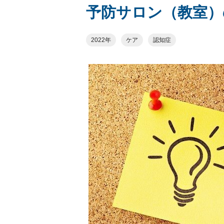
予防サロン（教室）
2022年
ケア
認知症