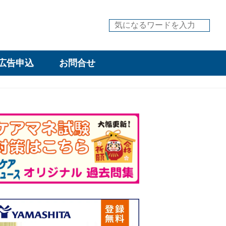
広告申込
お問合せ