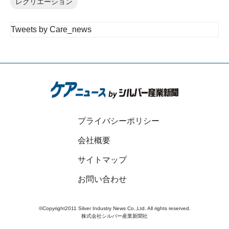
レクリエーション
Tweets by Care_news
プライバシーポリシー
会社概要
サイトマップ
お問い合わせ
©Copyright2011 Silver Industry News Co.,Ltd. All rights reserved.
株式会社シルバー産業新聞社