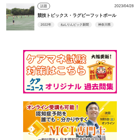
2023/04/28
話題
競技トピックス・ラグビーフットボール
2022年
ねんりんピック新聞
神奈川県