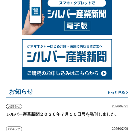
お知らせ
もっと見る
2026/07/21
お知らせ
シルバー産業新聞２０２６年７月１０日号を発刊しました。
2026/07/09
お知らせ