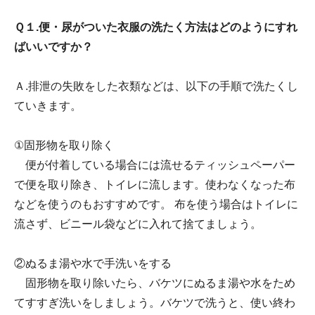
Ｑ１.便・尿がついた衣服の洗たく方法はどのようにすれ
ばいいですか？
Ａ.排泄の失敗をした衣類などは、以下の手順で洗たくし
ていきます。
①固形物を取り除く
便が付着している場合には流せるティッシュペーパー
で便を取り除き、トイレに流します。使わなくなった布
などを使うのもおすすめです。 布を使う場合はトイレに
流さず、ビニール袋などに入れて捨てましょう。
②ぬるま湯や水で手洗いをする
固形物を取り除いたら、バケツにぬるま湯や水をため
てすすぎ洗いをしましょう。バケツで洗うと、使い終わ