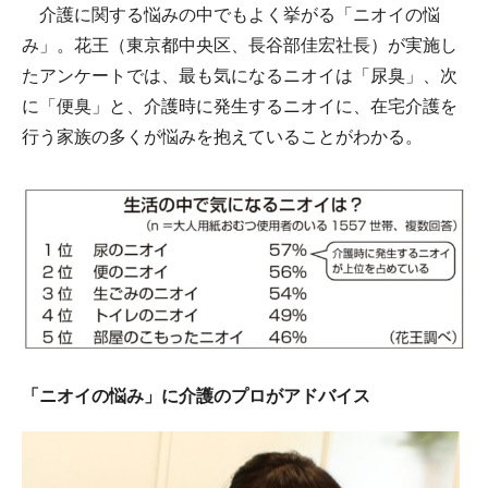
介護に関する悩みの中でもよく挙がる「ニオイの悩
み」。花王（東京都中央区、長谷部佳宏社長）が実施し
たアンケートでは、最も気になるニオイは「尿臭」、次
に「便臭」と、介護時に発生するニオイに、在宅介護を
行う家族の多くが悩みを抱えていることがわかる。
「ニオイの悩み」に介護のプロがアドバイス