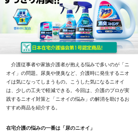
介護従事者や家族介護者が抱える悩みで多いのが「ニ
オイ」の問題。尿臭や便臭など、介護時に発生するニオ
イは気になってしまうもの。こうした気になるニオイ
は、少しの工夫で軽減できる。今回は、介護のプロが実
践するニオイ対策と「ニオイの悩み」の解消を助けるお
すすめ商品を紹介する。
在宅介護の悩みの一番は「尿のニオイ」