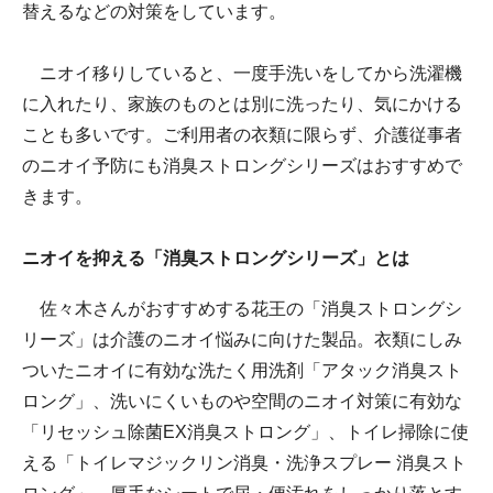
替えるなどの対策をしています。
ニオイ移りしていると、一度手洗いをしてから洗濯機
に入れたり、家族のものとは別に洗ったり、気にかける
ことも多いです。ご利用者の衣類に限らず、介護従事者
のニオイ予防にも消臭ストロングシリーズはおすすめで
きます。
ニオイを抑える「消臭ストロングシリーズ」とは
佐々木さんがおすすめする花王の「消臭ストロングシ
リーズ」は介護のニオイ悩みに向けた製品。衣類にしみ
ついたニオイに有効な洗たく用洗剤「アタック消臭スト
ロング」、洗いにくいものや空間のニオイ対策に有効な
「リセッシュ除菌EX消臭ストロング」、トイレ掃除に使
える「トイレマジックリン消臭・洗浄スプレー 消臭スト