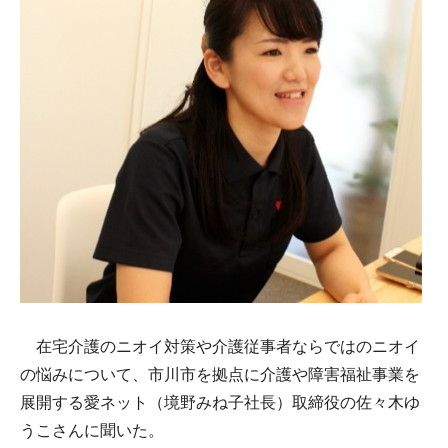
在宅介護のニオイ対策や介護従事者ならではのニオイ
の悩みについて、市川市を拠点に介護や障害福祉事業を
展開する愛ネット（境野みね子社長）取締役の佐々木ゆ
うこさんに聞いた。