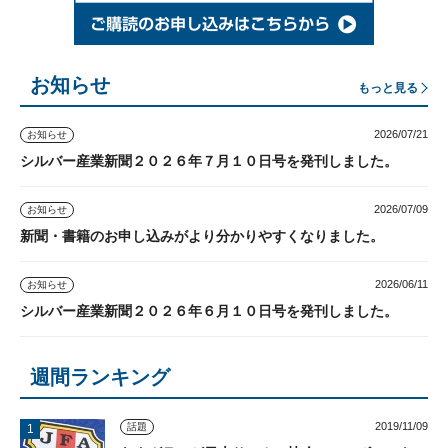
お知らせ
もっと見る
2026/07/21
お知らせ
シルバー産業新聞２０２６年７月１０日号を発刊しました。
2026/07/09
お知らせ
新聞・書籍のお申し込みがより分かりやすくなりました。
2026/06/11
お知らせ
シルバー産業新聞２０２６年６月１０日号を発刊しました。
週間ランキング
2019/11/09
話題