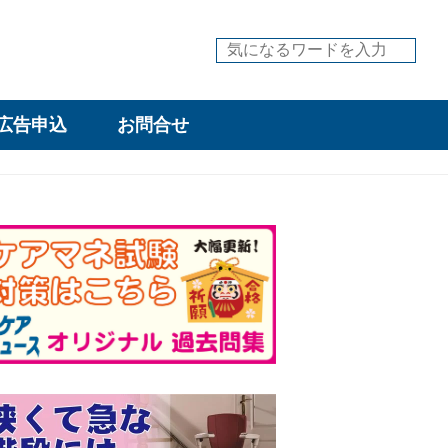
広告申込
お問合せ