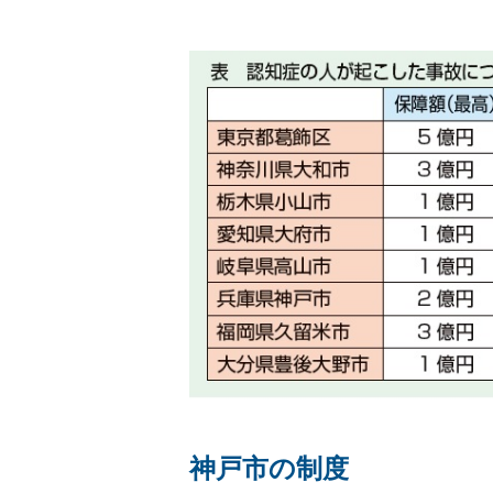
神戸市の制度