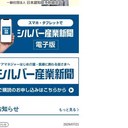
お知らせ
もっと見る
2026/07/21
知らせ