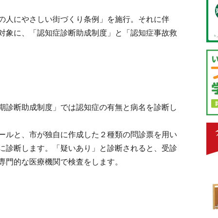
の人にやさしい街づくり条例」を施行。それに伴
対象に、「認知症診断助成制度」と「認知症事故救
期診断助成制度」では認知症の有無と病名を診断し
ールと、市が独自に作成した２種類の問診票を用い
に診断します。「疑いあり」と診断されると、受診
専門的な医療機関で検査をします。