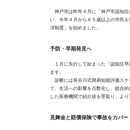
神戸市は昨年４月に「神戸市認知症
い、今年４月から６５歳以上の市民を
済制度」を始めました。
予防・早期発見へ
１月に先行して始まった「認知症早
ます。
診断には長谷川式簡易知能評価スケ
て、生活への影響を点数化し、総合的
した医療機関で紹介状を受取り、より
見舞金と賠償保険で事故をカバー