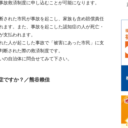
事故救済制度に申し込むことが可能になります。
断された市民が事故を起こし、家族も含め賠償責任
れます。また、事故を起こした認知症の人が死亡・
が支払われます。
れた人が起こした事故で「被害にあった市民」に支
判断された際の救済制度です。
いの自治体に問合せてみて下さい。
症ですか？／熊谷賴佳