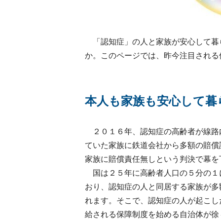
「認知症」の人と家族が安心して暮
か。このページでは、昨今注目される
本人も家族も安心して暮
２０１６年、認知症の高齢者が線路
ていた家族に鉄道会社から多額の賠償
家族に賠償責任無しという判決で幕を
国は２５年に高齢者人口の５分の１
おり、認知症の人と同居する家族が多
れます。そこで、認知症の人が起こし
給される保障制度を始める自治体が徐