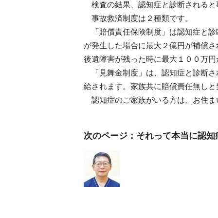
検査の結果、認知症と診断されると
事故救済制度は２種類です。
「賠償責任保険制度」は認知症と診
が発生した場合に最大２億円が補償さ
後遺障害が残った時に最大１００万円
「見舞金制度」は、認知症と診断さ
給されます。家族共に賠償責任無しと
認知症のご家族がいる方は、お住ま
次のページ：それって本当に認知