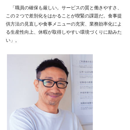
「職員の確保も厳しい。サービスの質と働きやすさ、
この２つで差別化をはかることが喫緊の課題だ。食事提
供方法の見直しや食事メニューの充実、業務効率化によ
る生産性向上、休暇が取得しやすい環境づくりに励みた
い」。