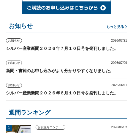
お知らせ
もっと見る
2026/07/21
お知らせ
シルバー産業新聞２０２６年７月１０日号を発刊しました。
2026/07/09
お知らせ
新聞・書籍のお申し込みがより分かりやすくなりました。
2026/06/11
お知らせ
シルバー産業新聞２０２６年６月１０日号を発刊しました。
週間ランキング
2026/06/03
お役立ちコンテンツ