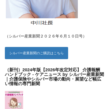
（シルバー産業新聞２０２６年６月１０日号）
シルバー産業新聞のご購読はこちら
（新刊）2024年版【2026年改定対応】 介護報酬
ハンドブック - ケアニュース by シルバー産業新聞
｜介護保険やシルバー市場の動向・展望など幅広
い情報の専門新聞