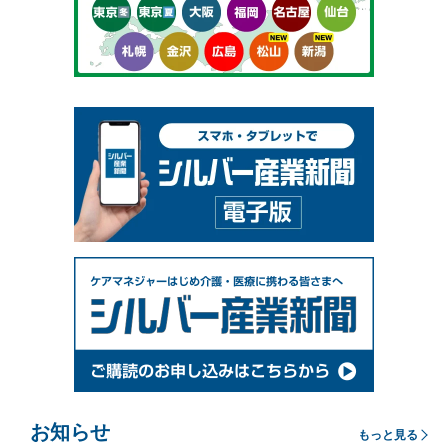
お知らせ
もっと見る