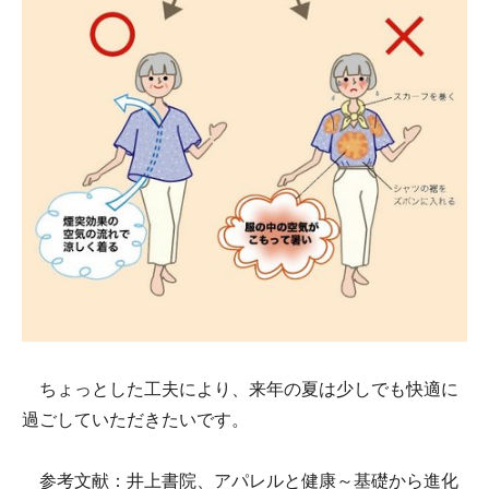
ちょっとした工夫により、来年の夏は少しでも快適に
過ごしていただきたいです。
参考文献：井上書院、アパレルと健康～基礎から進化