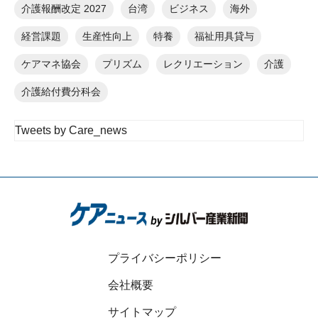
介護報酬改定 2027
台湾
ビジネス
海外
経営課題
生産性向上
特養
福祉用具貸与
ケアマネ協会
プリズム
レクリエーション
介護
介護給付費分科会
Tweets by Care_news
プライバシーポリシー
会社概要
サイトマップ