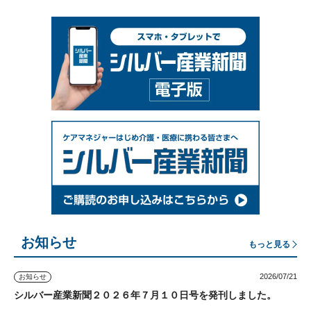
お知らせ
もっと見る
2026/07/21
お知らせ
シルバー産業新聞２０２６年７月１０日号を発刊しました。