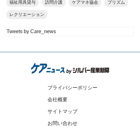
福祉用具貸与
訪問介護
ケアマネ協会
プリズム
レクリエーション
Tweets by Care_news
プライバシーポリシー
会社概要
サイトマップ
お問い合わせ