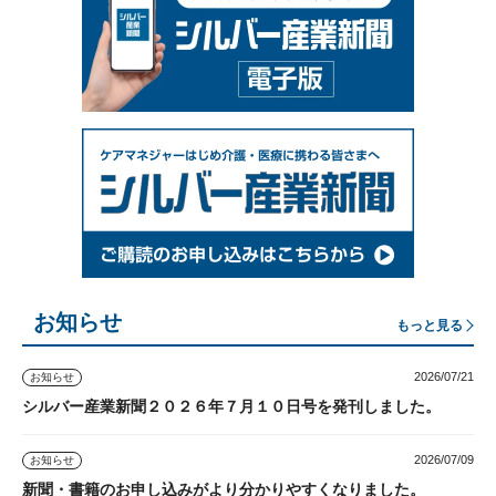
お知らせ
もっと見る
2026/07/21
お知らせ
シルバー産業新聞２０２６年７月１０日号を発刊しました。
2026/07/09
お知らせ
新聞・書籍のお申し込みがより分かりやすくなりました。