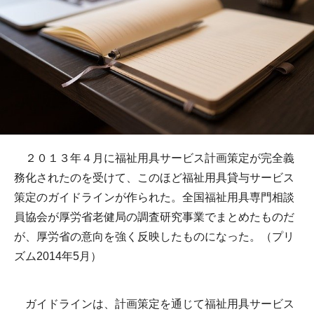
２０１３年４月に福祉用具サービス計画策定が完全義
務化されたのを受けて、このほど福祉用具貸与サービス
策定のガイドラインが作られた。全国福祉用具専門相談
員協会が厚労省老健局の調査研究事業でまとめたものだ
が、厚労省の意向を強く反映したものになった。（プリ
ズム2014年5月）
ガイドラインは、計画策定を通じて福祉用具サービス