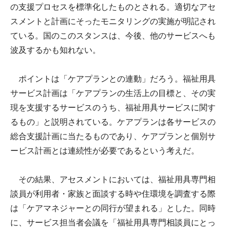
の支援プロセスを標準化したものとされる。適切なアセ
スメントと計画にそったモニタリングの実施が明記され
ている。国のこのスタンスは、今後、他のサービスへも
波及するかも知れない。
ポイントは「ケアプランとの連動」だろう。福祉用具
サービス計画は「ケアプランの生活上の目標と、その実
現を支援するサービスのうち、福祉用具サービスに関す
るもの」と説明されている。ケアプランは各サービスの
総合支援計画に当たるものであり、ケアプランと個別サ
ービス計画とは連続性が必要であるという考えだ。
その結果、アセスメントにおいては、福祉用具専門相
談員が利用者・家族と面談する時や住環境を調査する際
は「ケアマネジャーとの同行が望まれる」とした。同時
に、サービス担当者会議を「福祉用具専門相談員にとっ