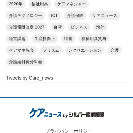
2026年
福祉用具
ケアマネジャー
介護テクノロジー
ICT
介護保険
ケアニュース
介護報酬改定 2027
台湾
ビジネス
海外
経営課題
生産性向上
特養
福祉用具貸与
ケアマネ協会
プリズム
レクリエーション
介護
介護給付費分科会
Tweets by Care_news
プライバシーポリシー