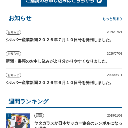
お知らせ
もっと見る
2026/07/21
お知らせ
シルバー産業新聞２０２６年７月１０日号を発刊しました。
2026/07/09
お知らせ
新聞・書籍のお申し込みがより分かりやすくなりました。
2026/06/11
お知らせ
シルバー産業新聞２０２６年６月１０日号を発刊しました。
週間ランキング
2019/11/09
話題
ヤタガラスが日本サッカー協会のシンボルになっ