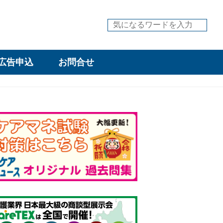
広告申込
お問合せ