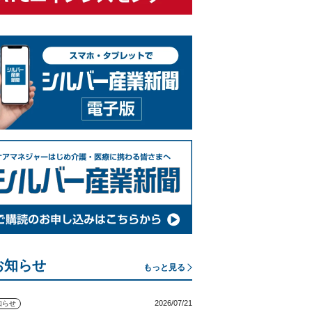
お知らせ
もっと見る
2026/07/21
知らせ