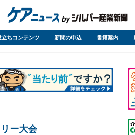
役立ちコンテンツ
新聞の申込
書籍案内
ェリー大会