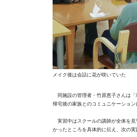
メイク後は会話に花が咲いていた
同施設の管理者・竹原恵子さんは「
帰宅後の家族とのコミュニケーション
実習中はスクールの講師が全体を見
かったところを具体的に伝え、次の実