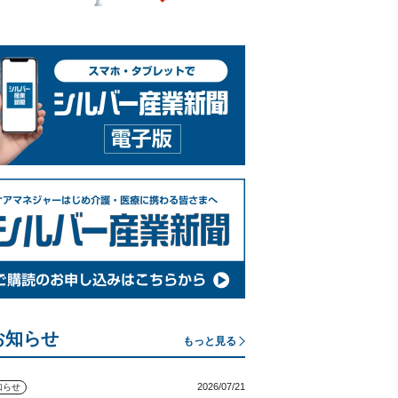
お知らせ
もっと見る
2026/07/21
知らせ