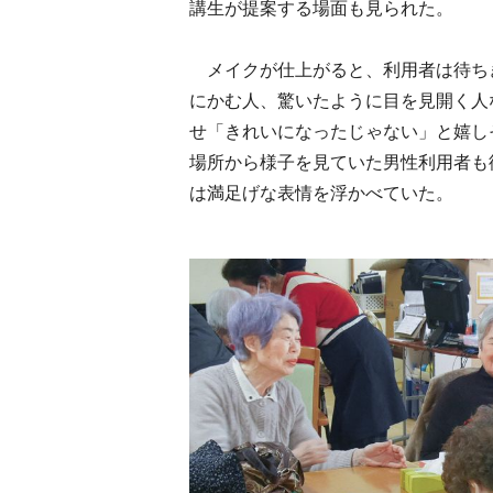
講生が提案する場面も見られた。
メイクが仕上がると、利用者は待ち
にかむ人、驚いたように目を見開く人
せ「きれいになったじゃない」と嬉し
場所から様子を見ていた男性利用者も
は満足げな表情を浮かべていた。