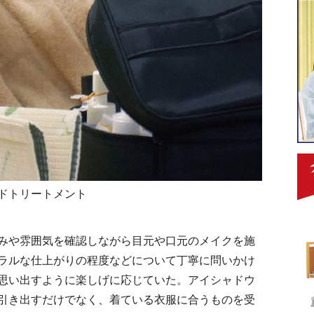
ドトリートメント
みや雰囲気を確認しながら目元や口元のメイクを施
ラルな仕上がりの程度などについて丁寧に問いかけ
思い出すように楽しげに応じていた。アイシャドウ
引き出すだけでなく、着ている衣服に合うものを受