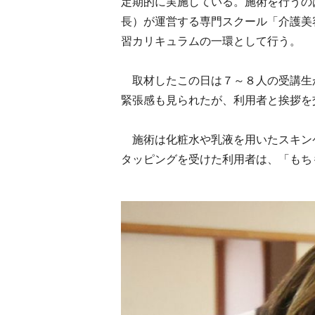
定期的に実施している。施術を行うの
長）が運営する専門スクール「介護美
習カリキュラムの一環として行う。
取材したこの日は７～８人の受講生
緊張感も見られたが、利用者と挨拶を
施術は化粧水や乳液を用いたスキン
タッピングを受けた利用者は、「もち