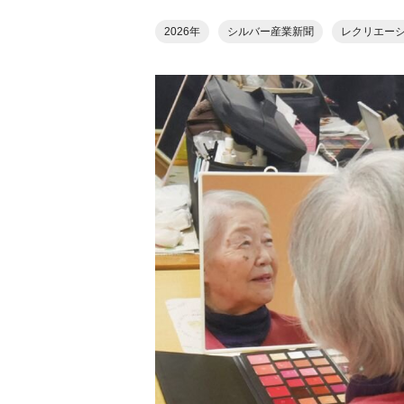
2026年
シルバー産業新聞
レクリエー