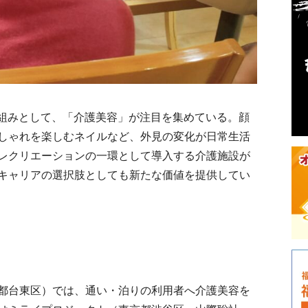
組みとして、「介護美容」が注目を集めている。顔
しゃれを楽しむネイルなど、外見の変化が日常生活
レクリエーションの一環として導入する介護施設が
キャリアの選択肢としても新たな価値を提供してい
都台東区）では、通い・泊りの利用者へ介護美容を