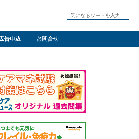
広告申込
お問合せ