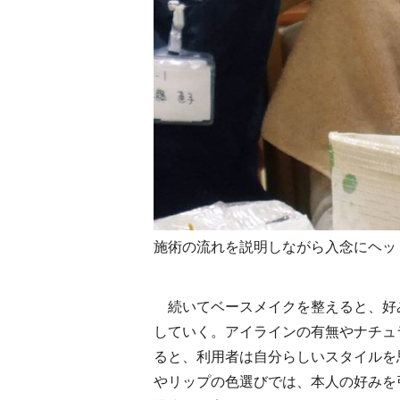
施術の流れを説明しながら入念にヘッ
続いてベースメイクを整えると、好
していく。アイラインの有無やナチュ
ると、利用者は自分らしいスタイルを
やリップの色選びでは、本人の好みを