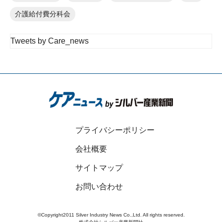
介護給付費分科会
Tweets by Care_news
プライバシーポリシー
会社概要
サイトマップ
お問い合わせ
©Copyright2011 Silver Industry News Co.,Ltd. All rights reserved.