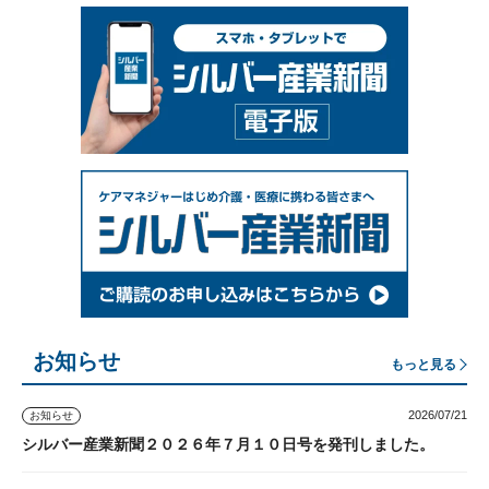
お知らせ
もっと見る
2026/07/21
お知らせ
シルバー産業新聞２０２６年７月１０日号を発刊しました。