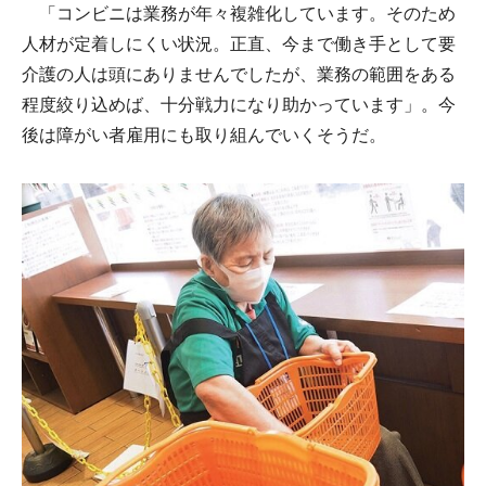
「コンビニは業務が年々複雑化しています。そのため
人材が定着しにくい状況。正直、今まで働き手として要
介護の人は頭にありませんでしたが、業務の範囲をある
程度絞り込めば、十分戦力になり助かっています」。今
後は障がい者雇用にも取り組んでいくそうだ。