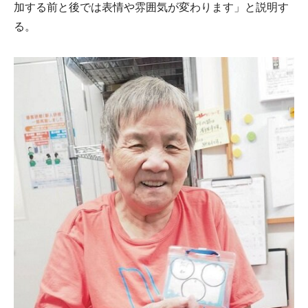
加する前と後では表情や雰囲気が変わります」と説明す
る。