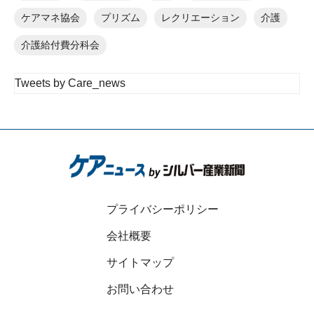
ケアマネ協会
プリズム
レクリエーション
介護
介護給付費分科会
Tweets by Care_news
プライバシーポリシー
会社概要
サイトマップ
お問い合わせ