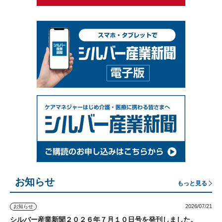
お知らせ
もっと見る
2026/07/21
お知らせ
シルバー産業新聞２０２６年７月１０日号を発刊しました。