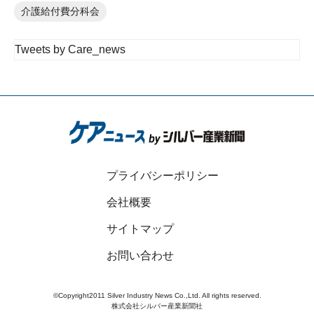
介護給付費分科会
Tweets by Care_news
プライバシーポリシー
会社概要
サイトマップ
お問い合わせ
©Copyright2011 Silver Industry News Co.,Ltd. All rights reserved.
株式会社シルバー産業新聞社