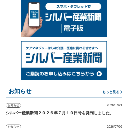
お知らせ
もっと見る
2026/07/21
お知らせ
シルバー産業新聞２０２６年７月１０日号を発刊しました。
2026/07/09
お知らせ