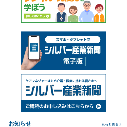
お知らせ
もっと見る