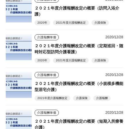
２０２１年度介護報酬改定の概要（訪問入浴介
護）
2020年
2021年度介護報酬改定
介護保険
2020/12/28
介護報酬単価
２０２１年度介護報酬改定の概要（定期巡回・随
時対応型訪問介護看護）
2020年
2021年度介護報酬改定
介護保険
2020/12/28
介護報酬単価
２０２１年度介護報酬改定の概要（小規模多機能
型居宅介護）
2021年度介護報酬改定
介護保険
介護報酬
2020/12/28
介護報酬単価
２０２１年度介護報酬改定の概要（短期入所療養
介護）