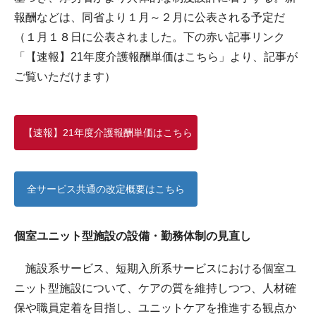
報酬などは、同省より１月～２月に公表される予定だ
（１月１８日に公表されました。下の赤い記事リンク
「【速報】21年度介護報酬単価はこちら」より、記事が
ご覧いただけます）
【速報】21年度介護報酬単価はこちら
全サービス共通の改定概要はこちら
個室ユニット型施設の設備・勤務体制の見直し
施設系サービス、短期入所系サービスにおける個室ユ
ニット型施設について、ケアの質を維持しつつ、人材確
保や職員定着を目指し、ユニットケアを推進する観点か