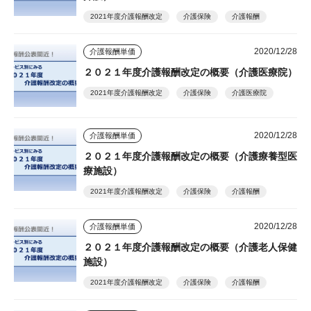
2021年度介護報酬改定
介護保険
介護報酬
2020/12/28
介護報酬単価
２０２１年度介護報酬改定の概要（介護医療院）
2021年度介護報酬改定
介護保険
介護医療院
2020/12/28
介護報酬単価
２０２１年度介護報酬改定の概要（介護療養型医
療施設）
2021年度介護報酬改定
介護保険
介護報酬
2020/12/28
介護報酬単価
２０２１年度介護報酬改定の概要（介護老人保健
施設）
2021年度介護報酬改定
介護保険
介護報酬