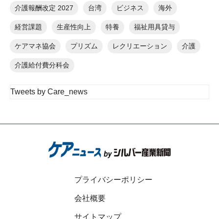
介護報酬改定 2027
台湾
ビジネス
海外
経営課題
生産性向上
特養
福祉用具貸与
ケアマネ協会
プリズム
レクリエーション
介護
介護給付費分科会
Tweets by Care_news
プライバシーポリシー
会社概要
サイトマップ