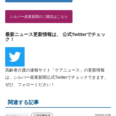
シルバー産業新聞のご購読はこちら
最新ニュース更新情報は、 公式Twitterでチェッ
ク！
高齢者介護の速報サイト「ケアニュース」の更新情報
は、シルバー産業新聞公式Twitterでチェックできます。
ぜひ、フォローください！
関連する記事
2020/12/28
介護報酬単価