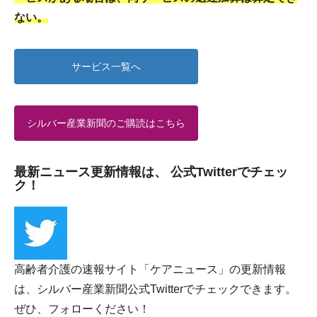
ない。
サービス一覧へ
シルバー産業新聞のご購読はこちら
最新ニュース更新情報は、 公式Twitterでチェッ
ク！
高齢者介護の速報サイト「ケアニュース」の更新情報
は、シルバー産業新聞公式Twitterでチェックできます。
ぜひ、フォローください！