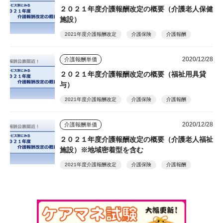
２０２１年度介護報酬改定の概要（介護老人保健
施設）
2021年度介護報酬改定
介護保険
介護報酬
2020/12/28
介護報酬単価
２０２１年度介護報酬改定の概要（福祉用具貸
与）
2021年度介護報酬改定
介護保険
介護報酬
2020/12/28
介護報酬単価
２０２１年度介護報酬改定の概要（介護老人福祉
施設）※地域密着型を含む
2021年度介護報酬改定
介護保険
介護報酬