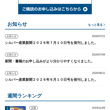
お知らせ
もっと見る
2026/07/21
お知らせ
シルバー産業新聞２０２６年７月１０日号を発刊しました。
2026/07/09
お知らせ
新聞・書籍のお申し込みがより分かりやすくなりました。
2026/06/11
お知らせ
シルバー産業新聞２０２６年６月１０日号を発刊しました。
週間ランキング
2019/11/09
話題