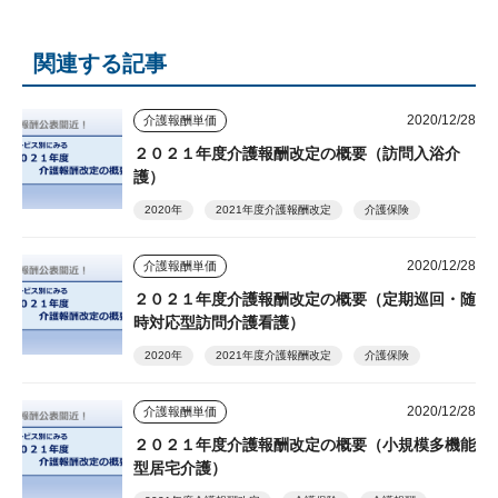
関連する記事
2020/12/28
介護報酬単価
２０２１年度介護報酬改定の概要（訪問入浴介
護）
2020年
2021年度介護報酬改定
介護保険
2020/12/28
介護報酬単価
２０２１年度介護報酬改定の概要（定期巡回・随
時対応型訪問介護看護）
2020年
2021年度介護報酬改定
介護保険
2020/12/28
介護報酬単価
２０２１年度介護報酬改定の概要（小規模多機能
型居宅介護）