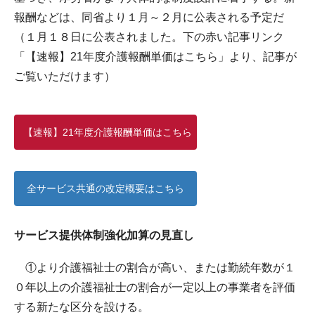
報酬などは、同省より１月～２月に公表される予定だ
（１月１８日に公表されました。下の赤い記事リンク
「【速報】21年度介護報酬単価はこちら」より、記事が
ご覧いただけます）
【速報】21年度介護報酬単価はこちら
全サービス共通の改定概要はこちら
サービス提供体制強化加算の見直し
①より介護福祉士の割合が高い、または勤続年数が１
０年以上の介護福祉士の割合が一定以上の事業者を評価
する新たな区分を設ける。