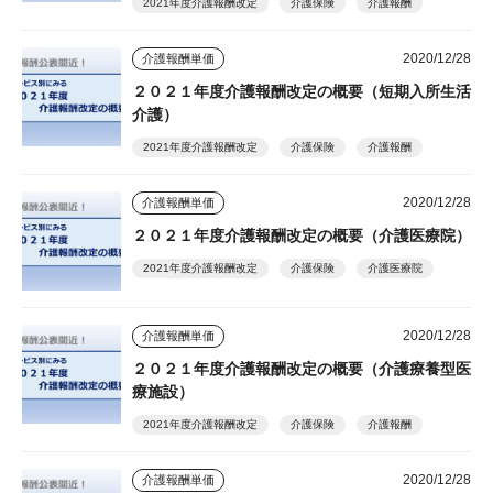
2021年度介護報酬改定
介護保険
介護報酬
2020/12/28
介護報酬単価
２０２１年度介護報酬改定の概要（短期入所生活
介護）
2021年度介護報酬改定
介護保険
介護報酬
2020/12/28
介護報酬単価
２０２１年度介護報酬改定の概要（介護医療院）
2021年度介護報酬改定
介護保険
介護医療院
2020/12/28
介護報酬単価
２０２１年度介護報酬改定の概要（介護療養型医
療施設）
2021年度介護報酬改定
介護保険
介護報酬
2020/12/28
介護報酬単価