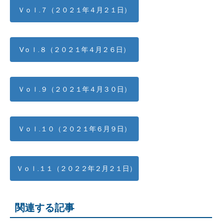
Ｖｏｌ.７（２０２１年４月２１日）
Vｏｌ.８（２０２１年４月２６日）
Ｖｏｌ.９（２０２１年４月３０日）
Ｖｏｌ.１０（２０２１年６月９日）
Ｖｏｌ.１１（２０２２年２月２１日）
関連する記事