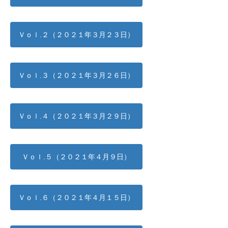
Ｖｏｌ.２（２０２１年３月２３日）
Ｖｏｌ.３（２０２１年３月２６日）
Ｖｏｌ.４（２０２１年３月２９日）
Ｖｏｌ.５（２０２１年４月９日）
Ｖｏｌ.６（２０２１年４月１５日）