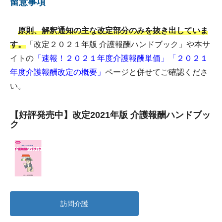
留意事項
原則、解釈通知の主な改定部分のみを抜き出していま
す。
「改定２０２１年版 介護報酬ハンドブック」や本サ
イトの
「速報！２０２１年度介護報酬単価」
「２０２１
年度介護報酬改定の概要」
ページと併せてご確認くださ
い。
【好評発売中】改定2021年版 介護報酬ハンドブッ
ク
訪問介護