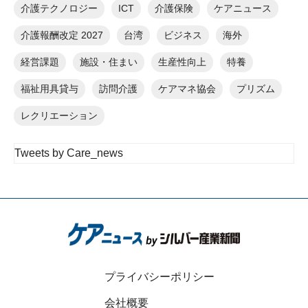
介護テクノロジー
ICT
介護保険
ケアニュース
介護報酬改定 2027
台湾
ビジネス
海外
経営課題
施設・住まい
生産性向上
特養
福祉用具貸与
訪問介護
ケアマネ協会
プリズム
レクリエーション
Tweets by Care_news
プライバシーポリシー
会社概要