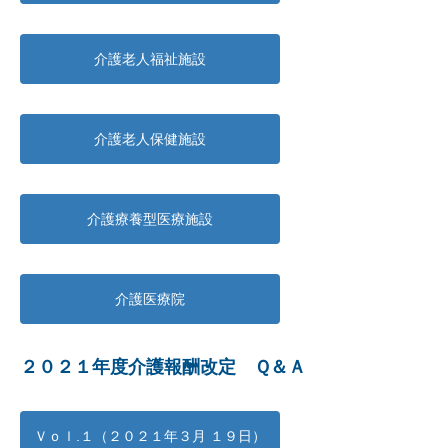
介護老人福祉施設
介護老人保健施設
介護療養型医療施設
介護医療院
２０２１年度介護報酬改定 Ｑ＆Ａ
Ｖｏｌ.１（２０２１年３月 １９日）