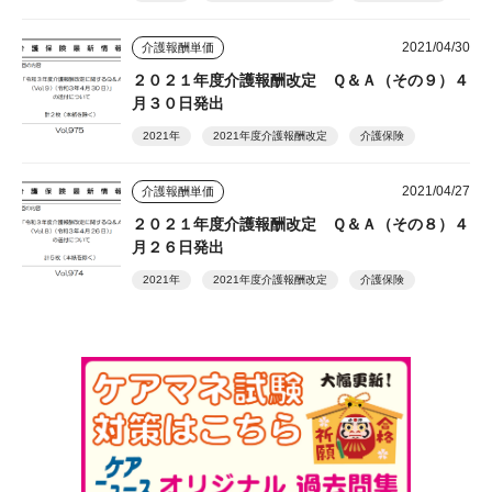
2021/04/30
介護報酬単価
２０２１年度介護報酬改定 Ｑ＆Ａ（その９）４
月３０日発出
2021年
2021年度介護報酬改定
介護保険
2021/04/27
介護報酬単価
２０２１年度介護報酬改定 Ｑ＆Ａ（その８）４
月２６日発出
2021年
2021年度介護報酬改定
介護保険