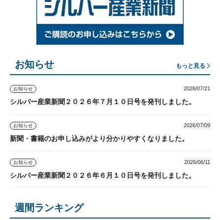
お知らせ
もっと見る
2026/07/21
お知らせ
シルバー産業新聞２０２６年７月１０日号を発刊しました。
2026/07/09
お知らせ
新聞・書籍のお申し込みがより分かりやすくなりました。
2026/06/11
お知らせ
シルバー産業新聞２０２６年６月１０日号を発刊しました。
週間ランキング