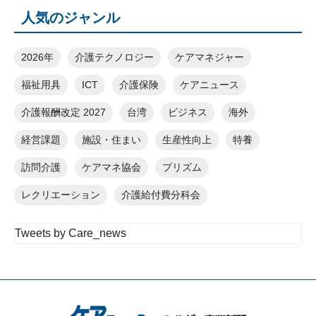
人気のジャンル
2026年
介護テクノロジー
ケアマネジャー
福祉用具
ICT
介護保険
ケアニュース
介護報酬改定 2027
台湾
ビジネス
海外
経営課題
施設・住まい
生産性向上
特養
訪問介護
ケアマネ協会
プリズム
レクリエーション
介護給付費分科会
Tweets by Care_news