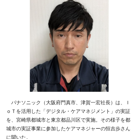
パナソニック（大阪府門真市、津賀一宏社長）は、Ｉ
ｏＴを活用した「デジタル・ケアマネジメント」の実証
を、宮崎県都城市と東京都品川区で実施。その様子を都
城市の実証事業に参加したケアマネジャーの恒吉歩さん
に聞いた。