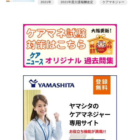
2021年
2021年度介護報酬改定
ケアマネジャー