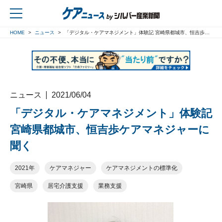
HOME
ニュース
「デジタル・ケアマネジメント」体験記 宮崎県都城市、恒吉歩ケアマネジャーに聞く
戻る
ニュース
2021/06/04
「デジタル・ケアマネジメント」体験記
宮崎県都城市、恒吉歩ケアマネジャーに
聞く
2021年
ケアマネジャー
ケアマネジメントの標準化
宮崎県
居宅介護支援
業務支援