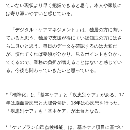
ていない現状より早く把握できると思う。本人や家族に
は寄り添いやすいと感じている。
「デジタル・ケアマネジメント」は、独居の方に向い
ていると思う。独居で支援が得にくい認知症の方にはさ
らに良いと思う。毎日のデータを確認するのは大変だ
が、慣れてくれば要領が分かり、見るポイントも分かっ
てくるので、業務の負担が増えることはないと感じてい
る。今後も関わっていきたいと思っている。
*「標準化」は「基本ケア」と「疾患別ケア」がある。17
年は脳血管疾患と大腿骨骨折、18年は心疾患を行った。
「疾患別ケア」も「基本ケア」が土台となる。
*「ケアプラン自己点検機能」は、基本ケア項目に基づい