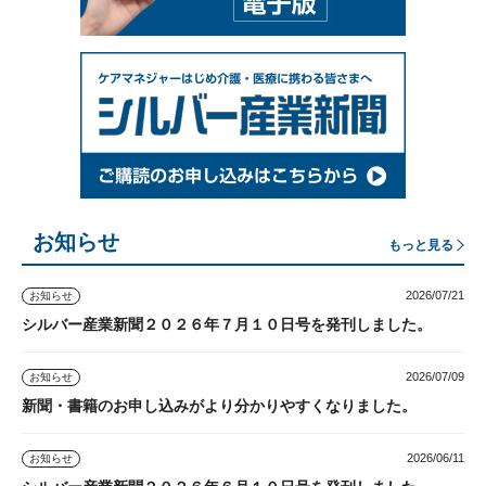
お知らせ
もっと見る
2026/07/21
お知らせ
シルバー産業新聞２０２６年７月１０日号を発刊しました。
2026/07/09
お知らせ
新聞・書籍のお申し込みがより分かりやすくなりました。
2026/06/11
お知らせ