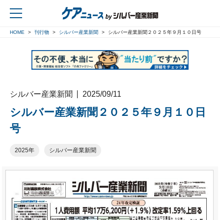
HOME
刊行物
シルバー産業新聞
シルバー産業新聞２０２５年９月１０日号
戻る
シルバー産業新聞
2025/09/11
シルバー産業新聞２０２５年９月１０日
号
2025年
シルバー産業新聞