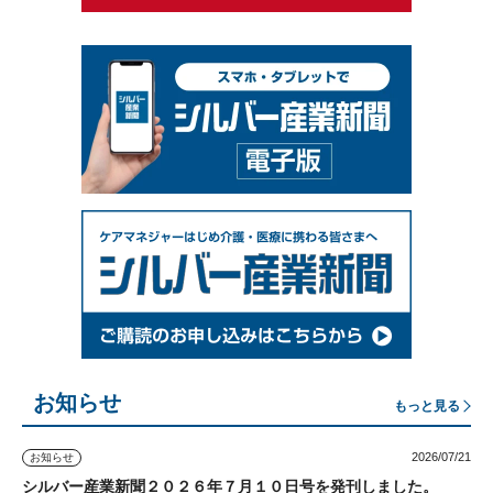
お知らせ
もっと見る
2026/07/21
お知らせ
シルバー産業新聞２０２６年７月１０日号を発刊しました。