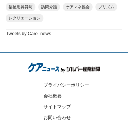
福祉用具貸与
訪問介護
ケアマネ協会
プリズム
レクリエーション
Tweets by Care_news
プライバシーポリシー
会社概要
サイトマップ
お問い合わせ