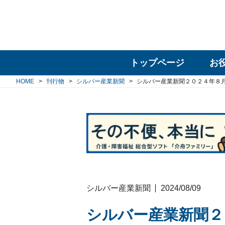
トップページ
お
HOME
刊行物
シルバー産業新聞
シルバー産業新聞２０２４年８
シルバー産業新聞
2024/08/09
シルバー産業新聞２