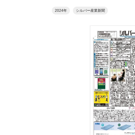
2024年
シルバー産業新聞