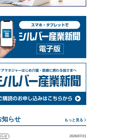
お知らせ
もっと見る
2026/07/21
知らせ