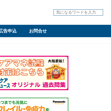
広告申込
お問合せ