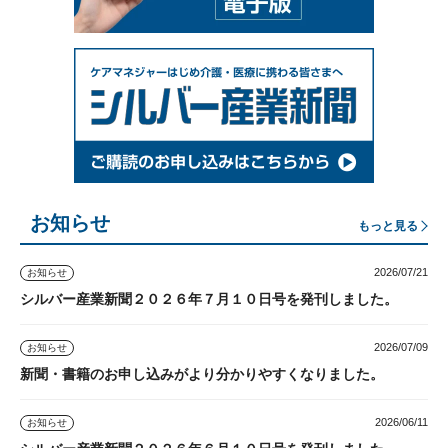
お知らせ
もっと見る
2026/07/21
お知らせ
シルバー産業新聞２０２６年７月１０日号を発刊しました。
2026/07/09
お知らせ
新聞・書籍のお申し込みがより分かりやすくなりました。
2026/06/11
お知らせ