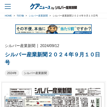
HOME
刊行物
シルバー産業新聞
シルバー産業新聞２０２４年９月１０日号
戻る
シルバー産業新聞
2024/09/12
シルバー産業新聞２０２４年９月１０日
号
2024年
シルバー産業新聞