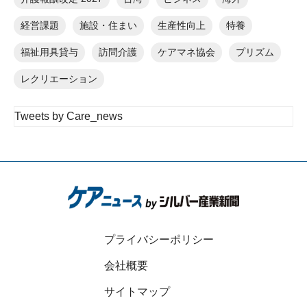
経営課題
施設・住まい
生産性向上
特養
福祉用具貸与
訪問介護
ケアマネ協会
プリズム
レクリエーション
Tweets by Care_news
プライバシーポリシー
会社概要
サイトマップ