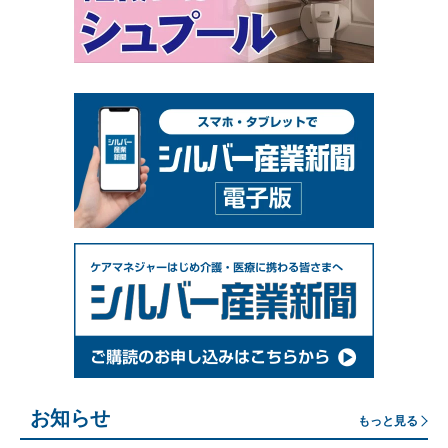
お知らせ
もっと見る