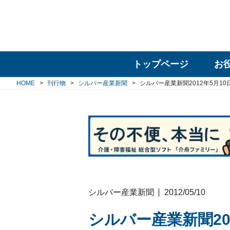
トップページ
お
HOME
刊行物
シルバー産業新聞
シルバー産業新聞2012年5月10
シルバー産業新聞
2012/05/10
シルバー産業新聞20