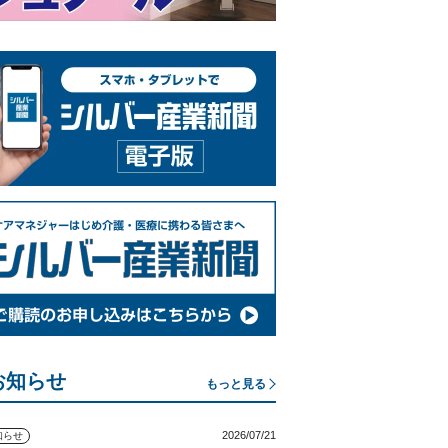
お知らせ
もっと見る
2026/07/21
知らせ