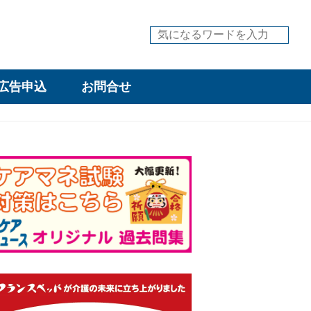
広告申込
お問合せ