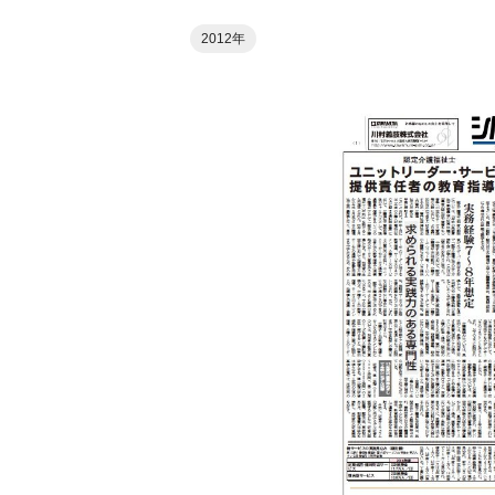
2012年