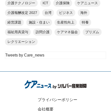
介護テクノロジー
ICT
介護保険
ケアニュース
介護報酬改定 2027
台湾
ビジネス
海外
経営課題
施設・住まい
生産性向上
特養
福祉用具貸与
訪問介護
ケアマネ協会
プリズム
レクリエーション
Tweets by Care_news
プライバシーポリシー
会社概要