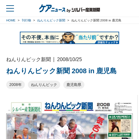
HOME
刊行物
ねんりんピック新聞
ねんりんピック新聞 2008 in 鹿児島
戻る
ねんりんピック新聞
2008/10/25
ねんりんピック新聞 2008 in 鹿児島
2008年
ねんりんピック
鹿児島県