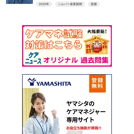
2020年
シルバー産業新聞
医療