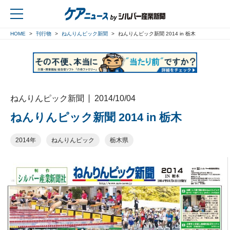
HOME
刊行物
ねんりんピック新聞
ねんりんピック新聞 2014 in 栃木
戻る
ねんりんピック新聞
2014/10/04
ねんりんピック新聞 2014 in 栃木
2014年
ねんりんピック
栃木県