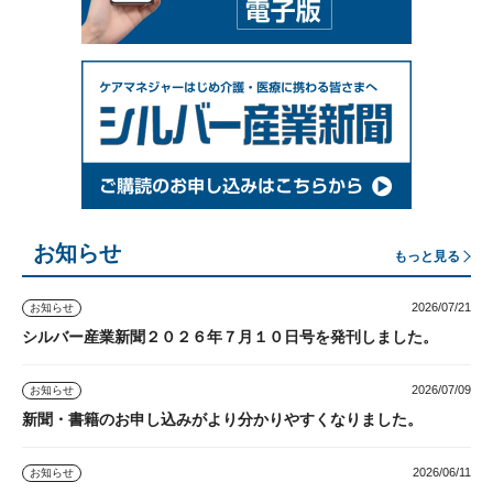
お知らせ
もっと見る
2026/07/21
お知らせ
シルバー産業新聞２０２６年７月１０日号を発刊しました。
2026/07/09
お知らせ
新聞・書籍のお申し込みがより分かりやすくなりました。
2026/06/11
お知らせ