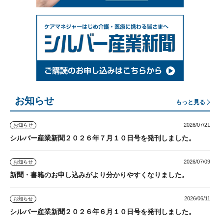
お知らせ
もっと見る
2026/07/21
お知らせ
シルバー産業新聞２０２６年７月１０日号を発刊しました。
2026/07/09
お知らせ
新聞・書籍のお申し込みがより分かりやすくなりました。
2026/06/11
お知らせ
シルバー産業新聞２０２６年６月１０日号を発刊しました。