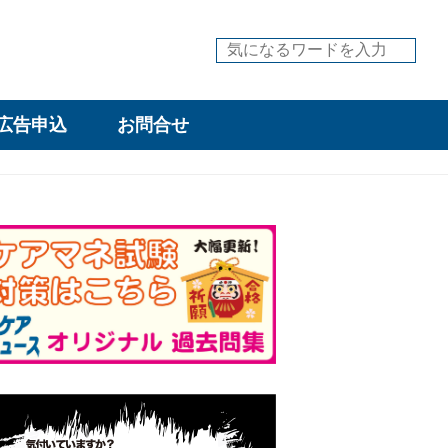
広告申込
お問合せ