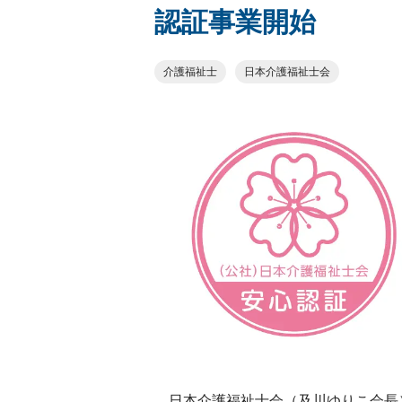
認証事業開始
介護福祉士
日本介護福祉士会
日本介護福祉士会（及川ゆりこ会長