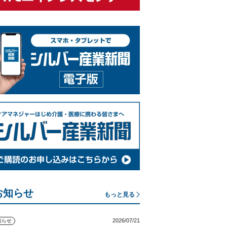
お知らせ
もっと見る
2026/07/21
知らせ