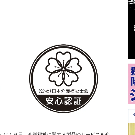
）は１６日、介護福祉に関する製品やサービスを介