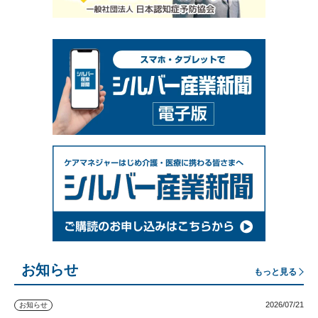
お知らせ
もっと見る
2026/07/21
お知らせ