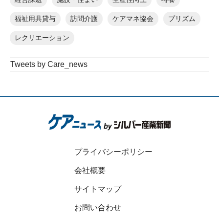
福祉用具貸与
訪問介護
ケアマネ協会
プリズム
レクリエーション
Tweets by Care_news
プライバシーポリシー
会社概要
サイトマップ
お問い合わせ