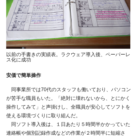
以前の手書きの実績表。ラクウェア導入後、ペーパーレ
ス化に成功
安価で簡単操作
同事業所では70代のスタッフも働いており、パソコン
が苦手な職員もいた。「絶対に壊れないから、とにかく
操作してみて」と声掛けし、全職員が安心してソフトを
使える環境づくりに取り組んだ。
同ソフト導入後は、１日あたり５時間半かかっていた
連絡帳や個別記録作成などの作業が２時間半に短縮さ