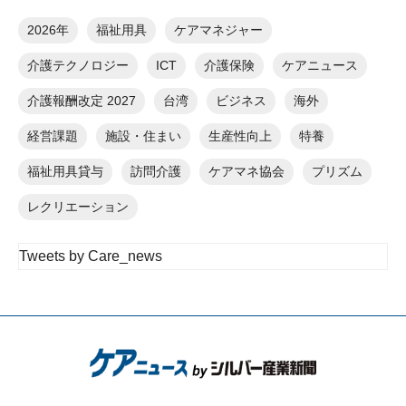
2026年
福祉用具
ケアマネジャー
介護テクノロジー
ICT
介護保険
ケアニュース
介護報酬改定 2027
台湾
ビジネス
海外
経営課題
施設・住まい
生産性向上
特養
福祉用具貸与
訪問介護
ケアマネ協会
プリズム
レクリエーション
Tweets by Care_news