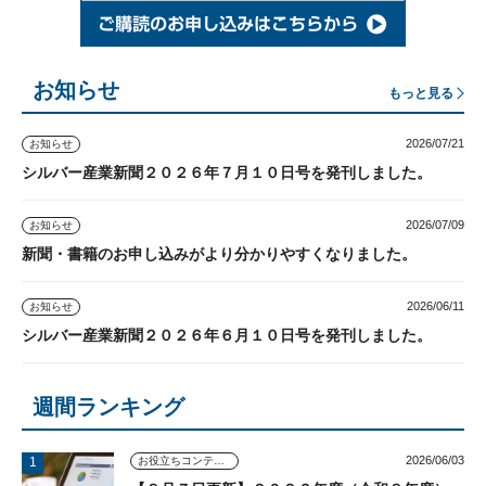
お知らせ
もっと見る
2026/07/21
お知らせ
シルバー産業新聞２０２６年７月１０日号を発刊しました。
2026/07/09
お知らせ
新聞・書籍のお申し込みがより分かりやすくなりました。
2026/06/11
お知らせ
シルバー産業新聞２０２６年６月１０日号を発刊しました。
週間ランキング
2026/06/03
お役立ちコンテンツ