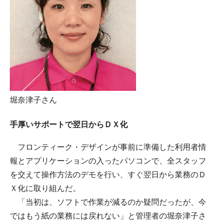
堀奈津子さん
手厚いサポートで翌日からＤＸ化
フロンティーク・デザインが事前に準備した利用者情
報とアプリケーションの入ったパソコンで、全スタッフ
を交えて操作方法のデモを行い、すぐ翌日から業務のＤ
Ｘ化に取り組んだ。
「当初は、ソフトで作業が減るのか疑問だったが、今
ではもう紙の業務には戻れない」と管理者の堀奈津子さ