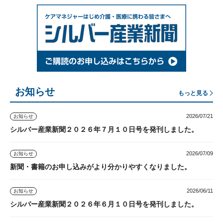
お知らせ
もっと見る
2026/07/21
お知らせ
シルバー産業新聞２０２６年７月１０日号を発刊しました。
2026/07/09
お知らせ
新聞・書籍のお申し込みがより分かりやすくなりました。
2026/06/11
お知らせ
シルバー産業新聞２０２６年６月１０日号を発刊しました。