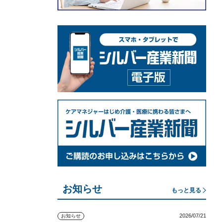
お知らせ
もっと見る
2026/07/21
お知らせ