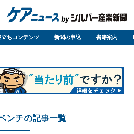
役立ちコンテンツ
新聞の申込
書籍案内
ベンチの記事一覧