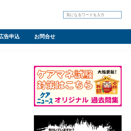
広告申込
お問合せ