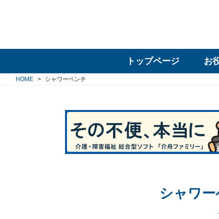
トップページ
お
HOME
シャワーベンチ
シャワー