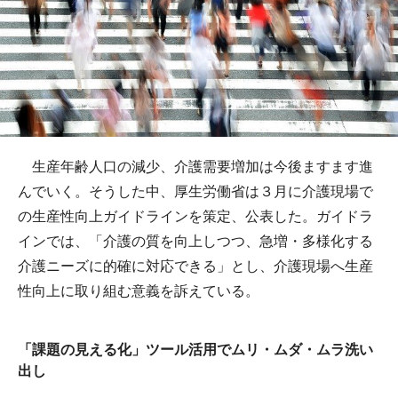
生産年齢人口の減少、介護需要増加は今後ますます進
んでいく。そうした中、厚生労働省は３月に介護現場で
の生産性向上ガイドラインを策定、公表した。ガイドラ
インでは、「介護の質を向上しつつ、急増・多様化する
介護ニーズに的確に対応できる」とし、介護現場へ生産
性向上に取り組む意義を訴えている。
「課題の見える化」ツール活用でムリ・ムダ・ムラ洗い
出し