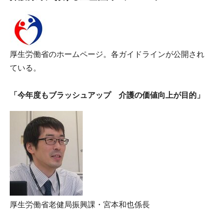
厚生労働省のホームページ。各ガイドラインが公開され
ている。
「今年度もブラッシュアップ 介護の価値向上が目的」
厚生労働省老健局振興課・宮本和也係長