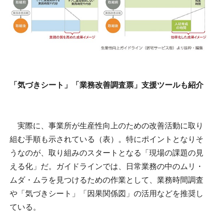
「気づきシート」「業務改善調査票」支援ツールも紹介
実際に、事業所が生産性向上のための改善活動に取り
組む手順も示されている（表）。特にポイントとなりそ
うなのが、取り組みのスタートとなる「現場の課題の見
える化」だ。ガイドラインでは、日常業務の中のムリ・
ムダ・ムラを見つけるための作業として、業務時間調査
や「気づきシート」「因果関係図」の活用などを推奨し
ている。