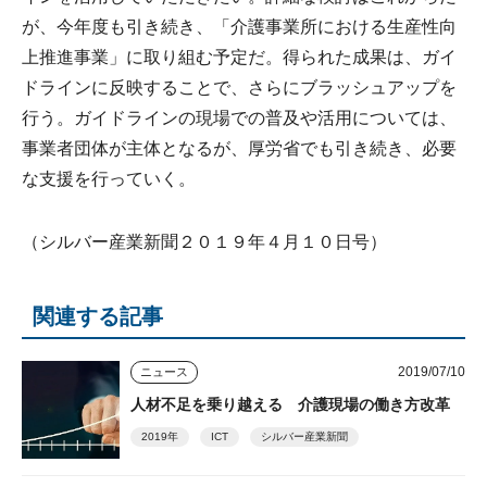
が、今年度も引き続き、「介護事業所における生産性向
上推進事業」に取り組む予定だ。得られた成果は、ガイ
ドラインに反映することで、さらにブラッシュアップを
行う。ガイドラインの現場での普及や活用については、
事業者団体が主体となるが、厚労省でも引き続き、必要
な支援を行っていく。
（シルバー産業新聞２０１９年４月１０日号）
関連する記事
2019/07/10
ニュース
人材不足を乗り越える 介護現場の働き方改革
2019年
ICT
シルバー産業新聞