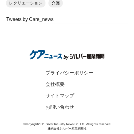
レクリエーション
介護
Tweets by Care_news
プライバシーポリシー
会社概要
サイトマップ
お問い合わせ
©Copyright2011 Silver Industry News Co.,Ltd. All rights reserved.
株式会社シルバー産業新聞社