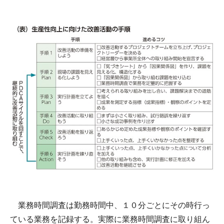
業務時間調査は勤務時間中、１０分ごとにその時行っ
ている業務を記録する。実際に業務時間調査に取り組ん