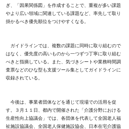
ぎ、「因果関係図」を作成することで、重複が多い課題
やより広い領域に関連している課題など、率先して取り
掛かるべき優先順位をつけやすくなる。
ガイドラインでは、複数の課題に同時に取り組むので
はなく、優先度の高いものから一つずつ丁寧に取り組む
べきと指摘している。また、気づきシートや業務時間調
査票などのひな型も支援ツール集としてガイドラインに
収録されている。
今後は、事業者団体などを通じて現場での活用を促
す。３月１１日、都内で開催された「介護分野における
生産性向上協議会」では、各団体を代表して全国老人福
祉施設協議会、全国老人保健施設協会、日本在宅介護協