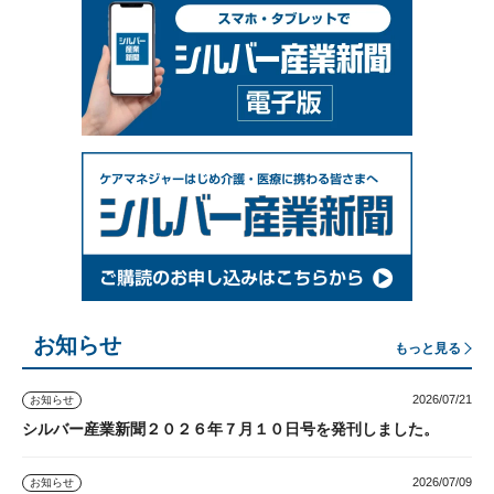
お知らせ
もっと見る
2026/07/21
お知らせ
シルバー産業新聞２０２６年７月１０日号を発刊しました。
2026/07/09
お知らせ