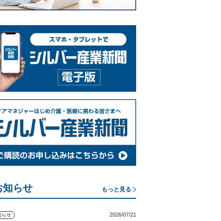
お知らせ
もっと見る
2026/07/21
知らせ