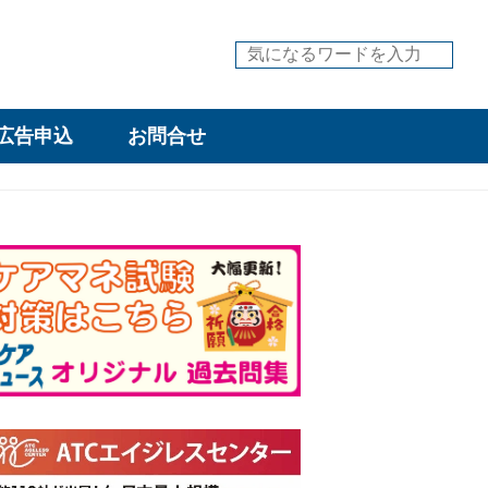
広告申込
お問合せ