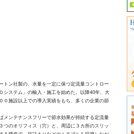
ートン社製の、水量を一定に保つ定流量コントロー
Ｏシステム」の輸入・施工を始めた。以降40年、大
００施設以上での導入実績をもち、多くの企業の節
ばメンテナンスフリーで節水効果が持続する定流量
３つのオリフィス（穴）と、周辺に３カ所のスリッ