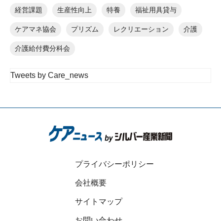
経営課題
生産性向上
特養
福祉用具貸与
ケアマネ協会
プリズム
レクリエーション
介護
介護給付費分科会
Tweets by Care_news
プライバシーポリシー
会社概要
サイトマップ
お問い合わせ