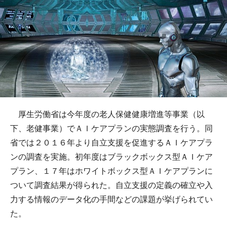
厚生労働省は今年度の老人保健健康増進等事業（以
下、老健事業）でＡＩケアプランの実態調査を行う。同
省では２０１６年より自立支援を促進するＡＩケアプラ
ンの調査を実施。初年度はブラックボックス型ＡＩケア
プラン、１７年はホワイトボックス型ＡＩケアプランに
ついて調査結果が得られた。自立支援の定義の確立や入
力する情報のデータ化の手間などの課題が挙げられてい
た。