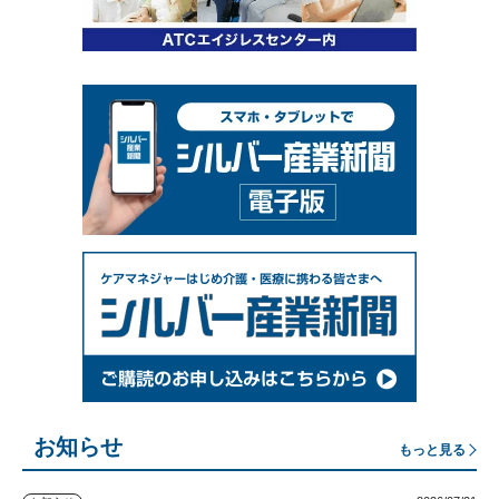
お知らせ
もっと見る